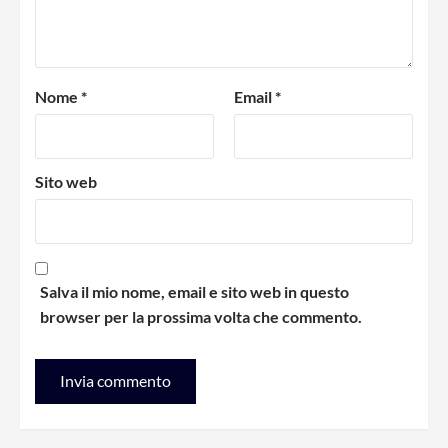
Nome
*
Email
*
Sito web
Salva il mio nome, email e sito web in questo
browser per la prossima volta che commento.