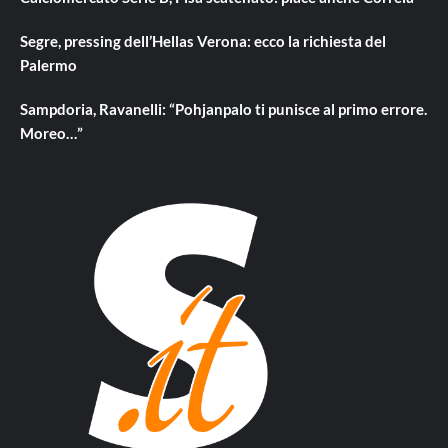
Segre, pressing dell’Hellas Verona: ecco la richiesta del
Palermo
Sampdoria, Ravanelli: “Pohjanpalo ti punisce al primo errore.
Moreo…”