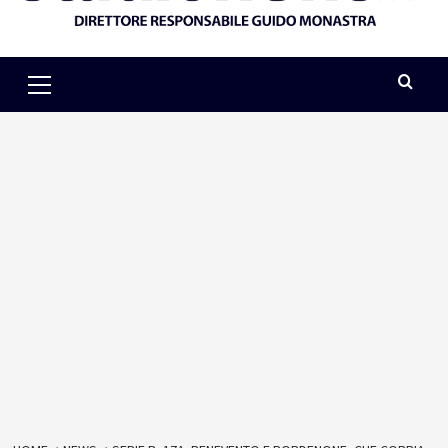
Primary
Menu