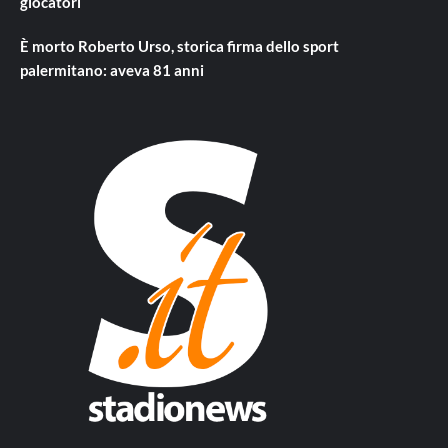
giocatori
È morto Roberto Urso, storica firma dello sport
palermitano: aveva 81 anni