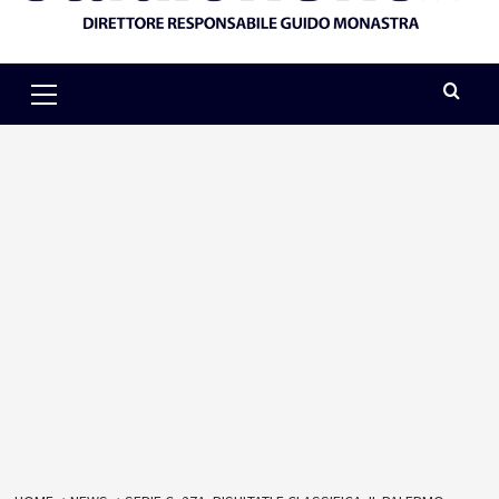
Primary
Menu