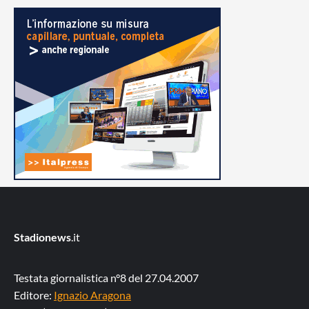
Stadionews
.it
Testata giornalistica n°8 del 27.04.2007
Editore:
Ignazio Aragona