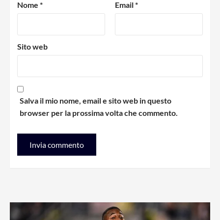
Nome
*
Email
*
Sito web
Salva il mio nome, email e sito web in questo
browser per la prossima volta che commento.