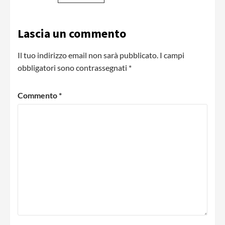
Lascia un commento
Il tuo indirizzo email non sarà pubblicato.
I campi
obbligatori sono contrassegnati
*
Commento
*