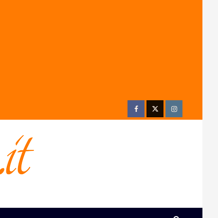
Facebook
Twitter
Instagram