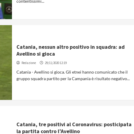
contentissimi...
Catania, nessun altro positivo in squadra: ad
Avellino si gioca
Redazione
29/11/2020 12:19
Catania - Avellino si gioca. Gli etnei hanno comunicato che il
gruppo squadra partito per la Campania è risultato negativo...
Catania, tre positivi al Coronavirus: posticipata
la partita contro l’Avellino