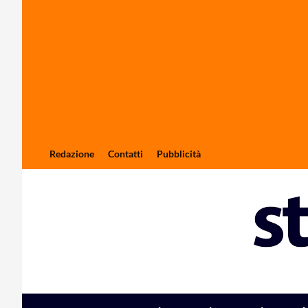
Redazione
Contatti
Pubblicità