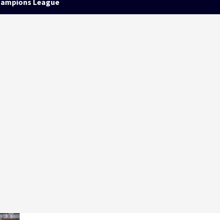
ampions League