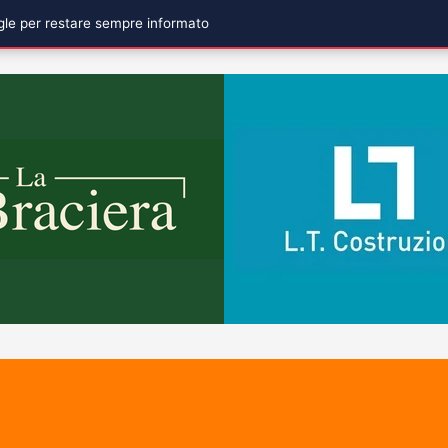
ogle per restare sempre informato