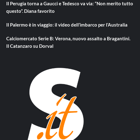
Il Perugia torna a Gaucci e Tedesco va via: “Non merito tutto
questo”. Diana favorito
Il Palermo è in viaggio: il video dell’imbarco per l’Australia
Calciomercato Serie B: Verona, nuovo assalto a Bragantini.
Il Catanzaro su Dorval