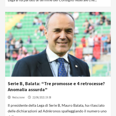
Serie B, Balata: “Tre promosse e 4 retrocesse?
Anomalia assurda”
Redazione
22/06/2021 19:38
Il presidente della Lega di Serie B, Mauro Balata, ha rilasciato
delle dichiarazioni ad Adnkronos spalleggiando il numero uno