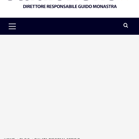
Primary
Menu