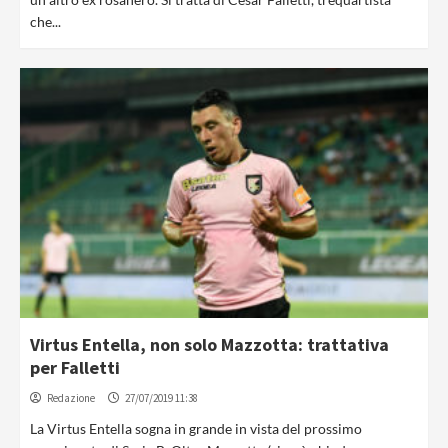
che...
Virtus Entella, non solo Mazzotta: trattativa
per Falletti
Redazione
27/07/2019 11:38
La Virtus Entella sogna in grande in vista del prossimo