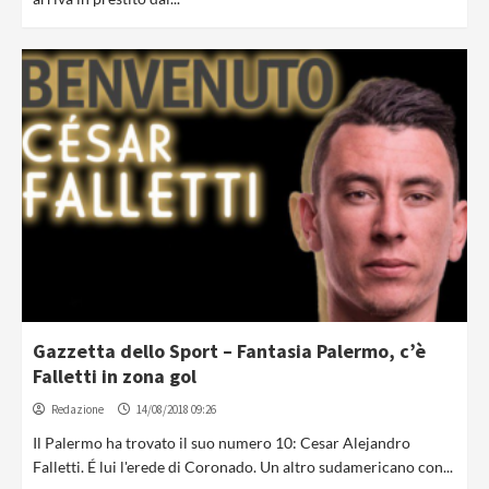
Gazzetta dello Sport – Fantasia Palermo, c’è
Falletti in zona gol
Redazione
14/08/2018 09:26
Il Palermo ha trovato il suo numero 10: Cesar Alejandro
Falletti. É lui l'erede di Coronado. Un altro sudamericano con...