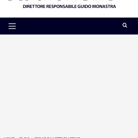
Primary
Menu