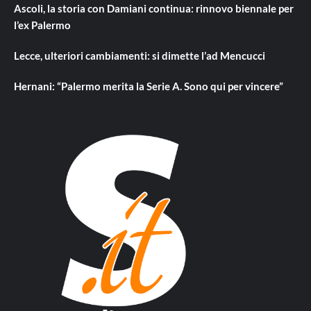
Ascoli, la storia con Damiani continua: rinnovo biennale per
l’ex Palermo
Lecce, ulteriori cambiamenti: si dimette l’ad Mencucci
Hernani: “Palermo merita la Serie A. Sono qui per vincere”