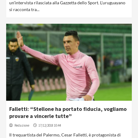
un'intervista rilasciata alla Gazzetta dello Sport. L'uruguayano
si racconta tra...
Falletti: “Stellone ha portato fiducia, vogliamo
provare a vincerle tutte”
Redazione
17/12/2018 10:44
Il trequartista del Palermo, Cesar Falletti, è protagonista di