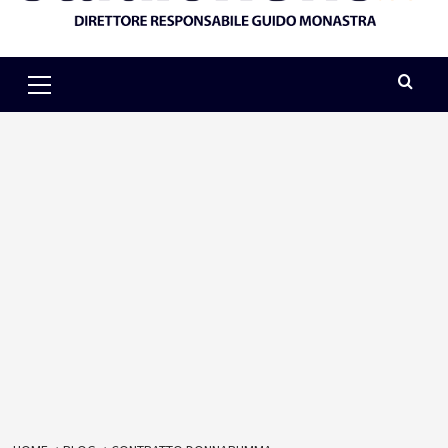
Primary
Menu