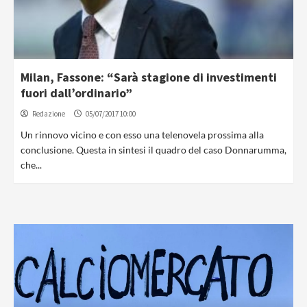
Milan, Fassone: “Sarà stagione di investimenti
fuori dall’ordinario”
Redazione
05/07/2017 10:00
Un rinnovo vicino e con esso una telenovela prossima alla
conclusione. Questa in sintesi il quadro del caso Donnarumma,
che...