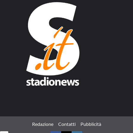
Redazione
Contatti
Pubblicità