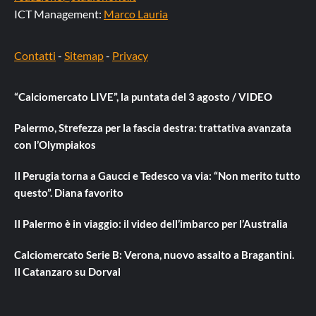
ICT Management:
Marco Lauria
Contatti
-
Sitemap
-
Privacy
“Calciomercato LIVE”, la puntata del 3 agosto / VIDEO
Palermo, Strefezza per la fascia destra: trattativa avanzata
con l’Olympiakos
Il Perugia torna a Gaucci e Tedesco va via: “Non merito tutto
questo”. Diana favorito
Il Palermo è in viaggio: il video dell’imbarco per l’Australia
Calciomercato Serie B: Verona, nuovo assalto a Bragantini.
Il Catanzaro su Dorval