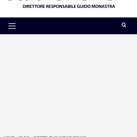
Primary
Menu