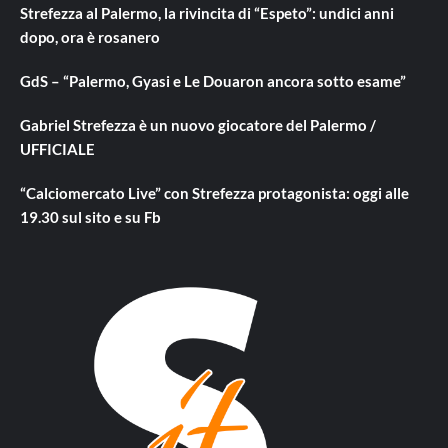
Strefezza al Palermo, la rivincita di “Espeto”: undici anni
dopo, ora è rosanero
GdS – “Palermo, Gyasi e Le Douaron ancora sotto esame”
Gabriel Strefezza è un nuovo giocatore del Palermo /
UFFICIALE
“Calciomercato Live” con Strefezza protagonista: oggi alle
19.30 sul sito e su Fb