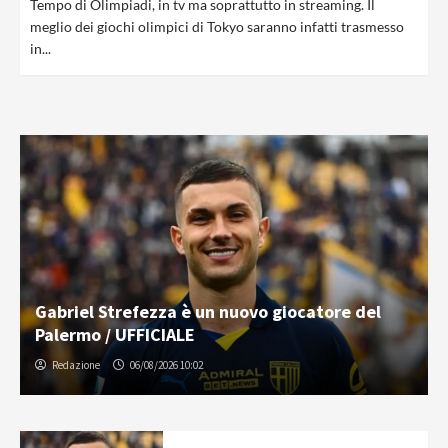
Tempo di Olimpiadi, in tv ma soprattutto in streaming. Il
meglio dei giochi olimpici di Tokyo saranno infatti trasmesso
in...
Gabriel Strefezza è un nuovo giocatore del
Palermo / UFFICIALE
Redazione
06/08/2026 10:02