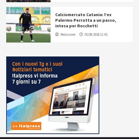
Calciomercato Catania: l’ex
Palermo Perrotta a un passo,
intesa per Rocchetti
Redazione
05/08/2026 11:42