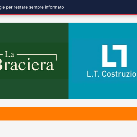
ogle per restare sempre informato