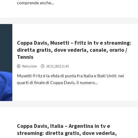
comprende anche...
Coppa Davis, Musetti – Fritz in tv e streaming:
diretta gratis, dove vederla, canale, orario /
Tennis
Redazione
24/11/2022 11:45
Musetti-Fritz è la sfida di punta fra Italia e Stati Uniti: nei
quarti di finale di Coppa Davis, il numero...
Coppa Davis, Italia – Argentina in tv e
streaming: diretta gratis, dove vederla,