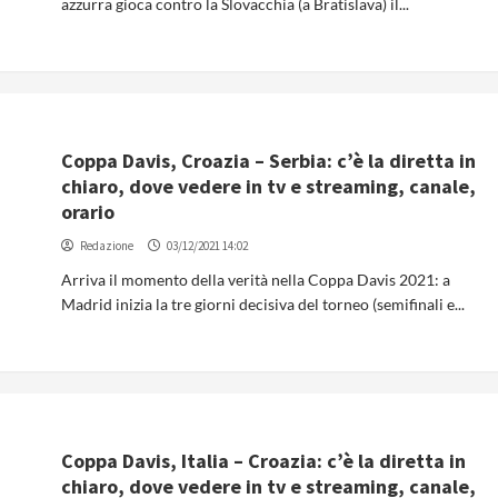
azzurra gioca contro la Slovacchia (a Bratislava) il...
Coppa Davis, Croazia – Serbia: c’è la diretta in
chiaro, dove vedere in tv e streaming, canale,
orario
Redazione
03/12/2021 14:02
Arriva il momento della verità nella Coppa Davis 2021: a
Madrid inizia la tre giorni decisiva del torneo (semifinali e...
Coppa Davis, Italia – Croazia: c’è la diretta in
chiaro, dove vedere in tv e streaming, canale,