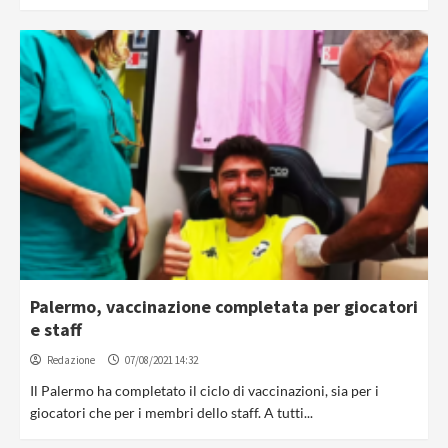
Palermo, vaccinazione completata per giocatori
e staff
Redazione
07/08/2021 14:32
Il Palermo ha completato il ciclo di vaccinazioni, sia per i
giocatori che per i membri dello staff. A tutti...