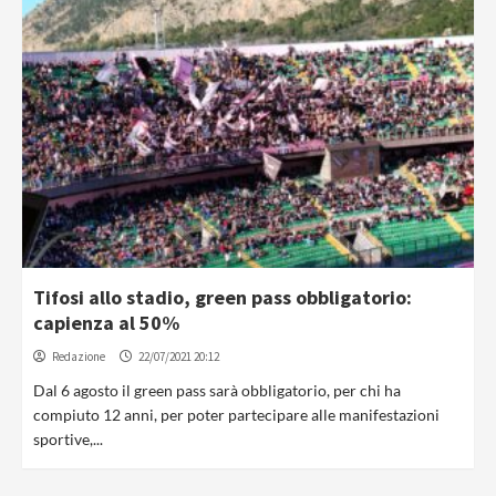
Tifosi allo stadio, green pass obbligatorio:
capienza al 50%
Redazione
22/07/2021 20:12
Dal 6 agosto il green pass sarà obbligatorio, per chi ha
compiuto 12 anni, per poter partecipare alle manifestazioni
sportive,...