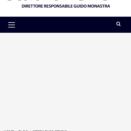
Primary
Menu