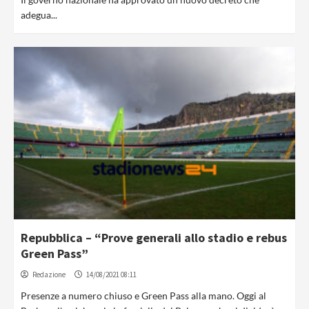
adegua...
Repubblica – “Prove generali allo stadio e rebus
Green Pass”
Redazione
14/08/2021 08:11
Presenze a numero chiuso e Green Pass alla mano. Oggi al