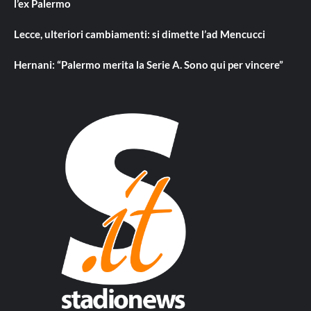
l’ex Palermo
Lecce, ulteriori cambiamenti: si dimette l’ad Mencucci
Hernani: “Palermo merita la Serie A. Sono qui per vincere”