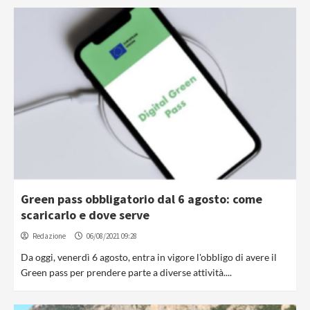
Green pass obbligatorio dal 6 agosto: come
scaricarlo e dove serve
Redazione
06/08/2021 09:28
Da oggi, venerdì 6 agosto, entra in vigore l'obbligo di avere il
Green pass per prendere parte a diverse attività....