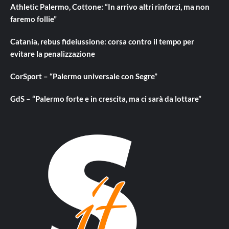
Athletic Palermo, Cottone: “In arrivo altri rinforzi, ma non
faremo follie”
Catania, rebus fideiussione: corsa contro il tempo per
evitare la penalizzazione
CorSport – “Palermo universale con Segre”
GdS – “Palermo forte e in crescita, ma ci sarà da lottare”