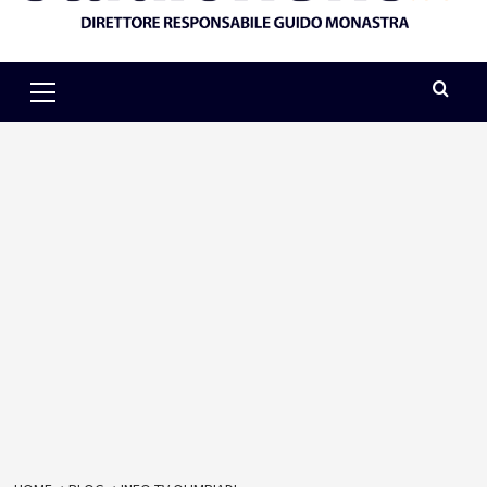
Primary
Menu