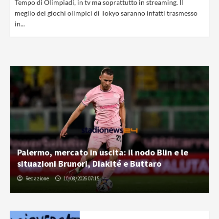
Tempo di Olimpiadi, in tv ma soprattutto in streaming. Il
meglio dei giochi olimpici di Tokyo saranno infatti trasmesso
in...
Palermo, mercato in uscita: il nodo Blin e le
situazioni Brunori, Diakité e Buttaro
Redazione
10/08/2026 07:15