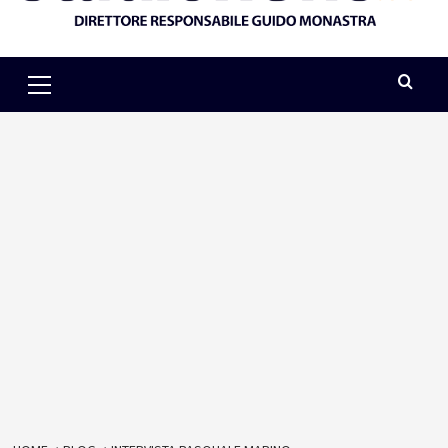
Primary
Menu