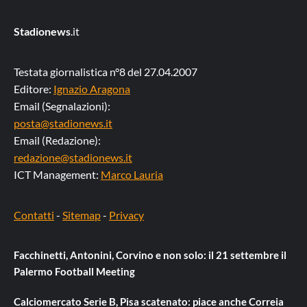
Stadionews
.it
Testata giornalistica n°8 del 27.04.2007
Editore:
Ignazio Aragona
Email (Segnalazioni):
posta@stadionews.it
Email (Redazione):
redazione@stadionews.it
ICT Management:
Marco Lauria
Contatti
-
Sitemap
-
Privacy
Facchinetti, Antonini, Corvino e non solo: il 21 settembre il
Palermo Football Meeting
Calciomercato Serie B, Pisa scatenato: piace anche Correia