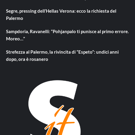
Segre, pressing dell’Hellas Verona: ecco la richiesta del
Palermo
Sampdoria, Ravanelli: “Pohjanpalo ti punisce al primo errore.
Moreo…”
Strefezza al Palermo, la rivincita di “Espeto”: undici anni
dopo, ora è rosanero