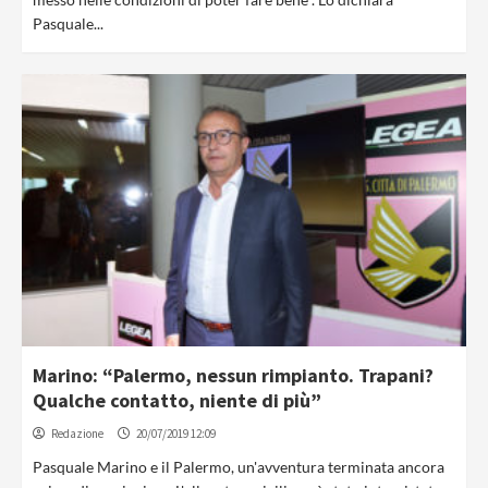
Pasquale...
Marino: “Palermo, nessun rimpianto. Trapani?
Qualche contatto, niente di più”
Redazione
20/07/2019 12:09
Pasquale Marino e il Palermo, un'avventura terminata ancora