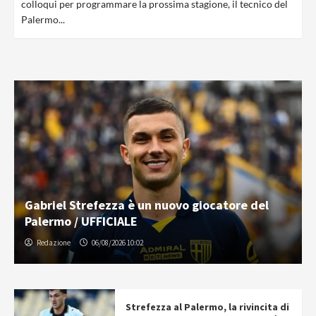
colloqui per programmare la prossima stagione, il tecnico del
Palermo...
Gabriel Strefezza è un nuovo giocatore del
Palermo / UFFICIALE
Redazione
06/08/2026 10:02
Strefezza al Palermo, la rivincita di