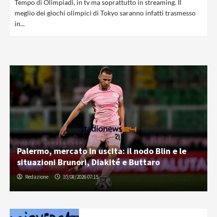
Tempo di Olimpiadi, in tv ma soprattutto in streaming. Il
meglio dei giochi olimpici di Tokyo saranno infatti trasmesso
in...
Palermo, mercato in uscita: il nodo Blin e le
situazioni Brunori, Diakité e Buttaro
Redazione
10/08/2026 07:15