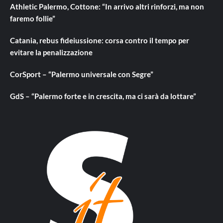
Athletic Palermo, Cottone: “In arrivo altri rinforzi, ma non
faremo follie”
Catania, rebus fideiussione: corsa contro il tempo per
evitare la penalizzazione
CorSport – “Palermo universale con Segre”
GdS – “Palermo forte e in crescita, ma ci sarà da lottare”