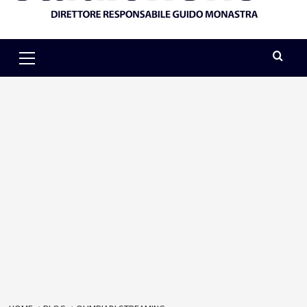
Primary
Menu