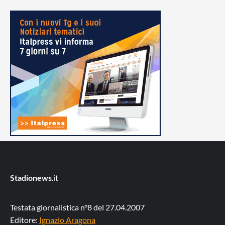
Stadionews
.it
Testata giornalistica n°8 del 27.04.2007
Editore:
Ignazio Aragona