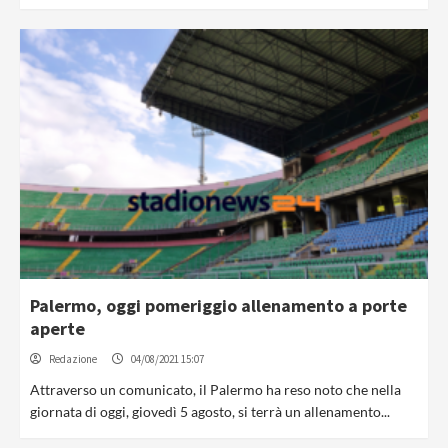
Palermo, oggi pomeriggio allenamento a porte
aperte
Redazione
04/08/2021 15:07
Attraverso un comunicato, il Palermo ha reso noto che nella
giornata di oggi, giovedì 5 agosto, si terrà un allenamento...