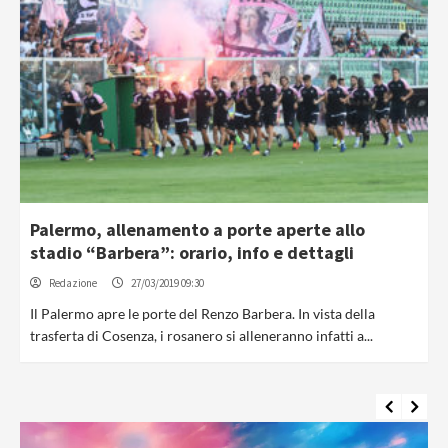
Palermo, allenamento a porte aperte allo
stadio “Barbera”: orario, info e dettagli
Redazione
27/03/2019 09:30
Il Palermo apre le porte del Renzo Barbera. In vista della
trasferta di Cosenza, i rosanero si alleneranno infatti a...