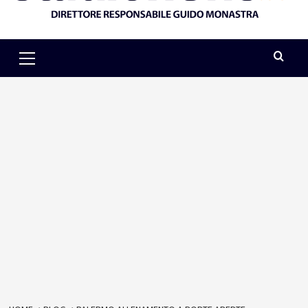
Primary
Menu