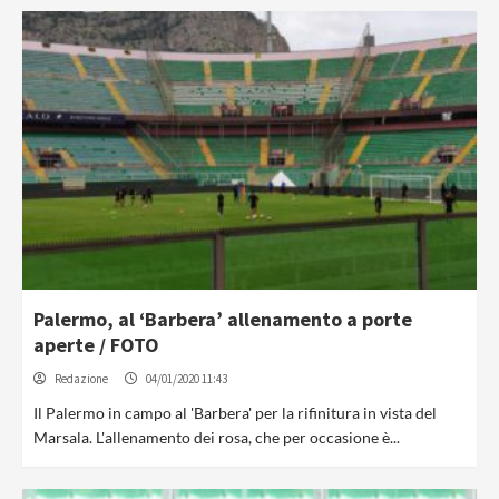
Palermo, al ‘Barbera’ allenamento a porte
aperte / FOTO
Redazione
04/01/2020 11:43
Il Palermo in campo al 'Barbera' per la rifinitura in vista del
Marsala. L'allenamento dei rosa, che per occasione è...