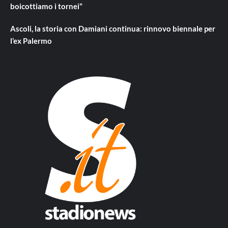
boicottiamo i tornei”
Ascoli, la storia con Damiani continua: rinnovo biennale per
l’ex Palermo