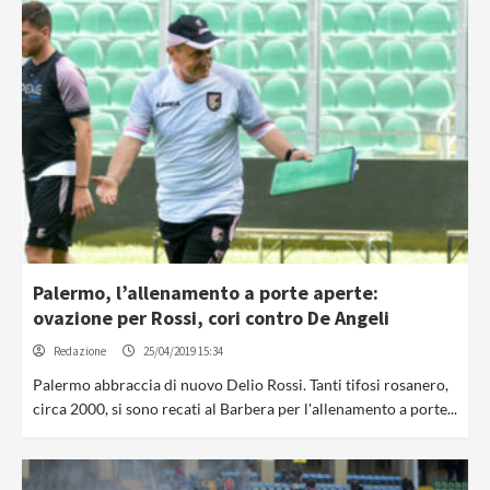
Palermo, l’allenamento a porte aperte:
ovazione per Rossi, cori contro De Angeli
Redazione
25/04/2019 15:34
Palermo abbraccia di nuovo Delio Rossi. Tanti tifosi rosanero,
circa 2000, si sono recati al Barbera per l'allenamento a porte...