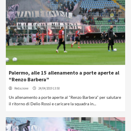
Palermo, alle 15 allenamento a porte aperte al
“Renzo Barbera”
Redazione
24/04/2019 13:50
Un allenamento a porte aperte al "Renzo Barbera" per salutare
il ritorno di Delio Rossi e caricare la squadra in...