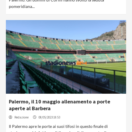
pomeridiana...
Palermo, il 10 maggio allenamento a porte
aperte al Barbera
Redazione
08/05/2023 18:53
Il Palermo apre le porte ai suoi tifosi in questo finale di