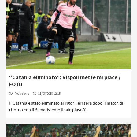
“Catania eliminato”: Rispoli mette mi piace /
FOTO
Redazione
11/06/2018 12:15
Il Catania è stato eliminato ai rigori ieri sera dopo il match di
ritorno con il Siena. Niente finale playoff...