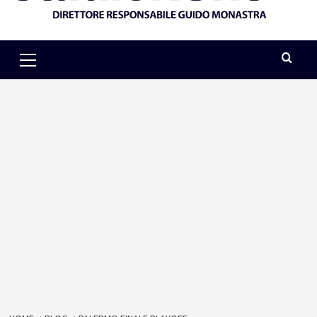
Primary
Menu