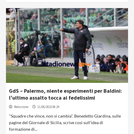
GdS – Palermo, niente esperimenti per Baldini:
l’ultimo assalto tocca ai fedelissimi
Redazione
11/06/2022 08:24
"Squadre che vince, non si cambia". Benedetto Giardina, sulle
pagine del Giornale di Sicilia, scrive così sull'idea di
formazione di...