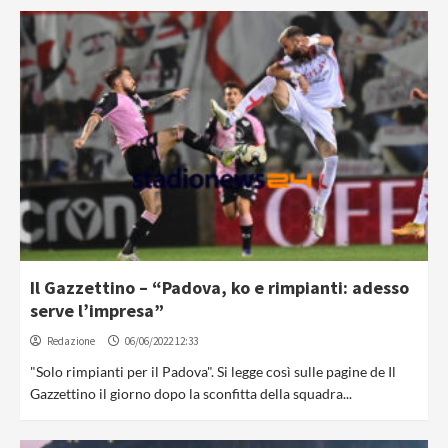
Il Gazzettino – “Padova, ko e rimpianti: adesso
serve l’impresa”
Redazione
06/06/2022 12:33
"Solo rimpianti per il Padova". Si legge così sulle pagine de Il
Gazzettino il giorno dopo la sconfitta della squadra...