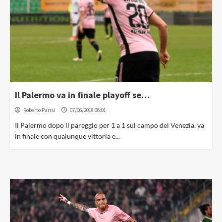
Il Palermo va in finale playoff se…
Roberto Parisi
07/06/2018 06:01
Il Palermo dopo il pareggio per 1 a 1 sul campo del Venezia, va
in finale con qualunque vittoria e...