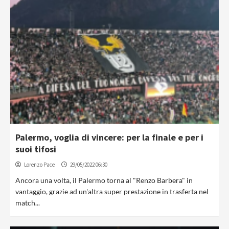
Palermo, voglia di vincere: per la finale e per i
suoi tifosi
Lorenzo Pace
29/05/2022 06:30
Ancora una volta, il Palermo torna al "Renzo Barbera" in
vantaggio, grazie ad un'altra super prestazione in trasferta nel
match...