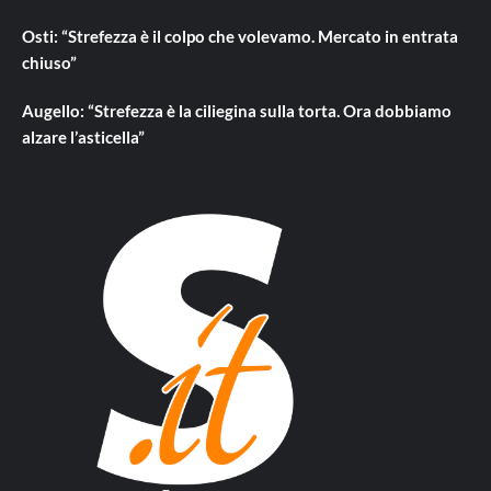
Osti: “Strefezza è il colpo che volevamo. Mercato in entrata
chiuso”
Augello: “Strefezza è la ciliegina sulla torta. Ora dobbiamo
alzare l’asticella”