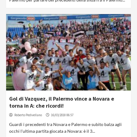
Gol di Vazquez, il Palermo vince a Novara e
torna in A: che ricordi!
Roberto Pedivellano
16/03/2018 06:57
Guardi i precedenti tra Novara e Palermo e subito balza agli
occhi l'ultima partita giocata a Novara: è il 3...