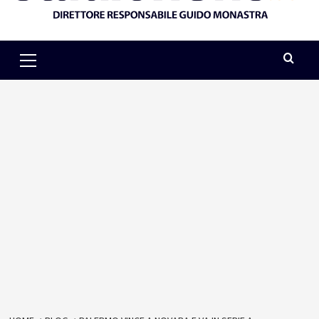
Primary
Menu