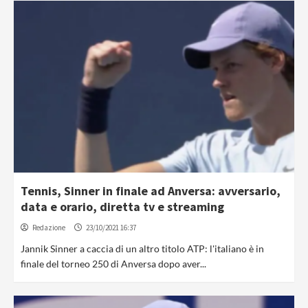
Tennis, Sinner in finale ad Anversa: avversario,
data e orario, diretta tv e streaming
Redazione
23/10/2021 16:37
Jannik Sinner a caccia di un altro titolo ATP: l'italiano è in
finale del torneo 250 di Anversa dopo aver...