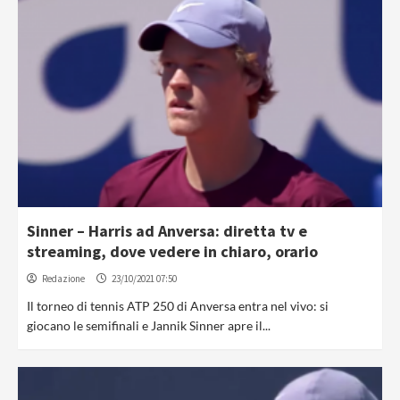
Sinner – Harris ad Anversa: diretta tv e
streaming, dove vedere in chiaro, orario
Redazione
23/10/2021 07:50
Il torneo di tennis ATP 250 di Anversa entra nel vivo: si
giocano le semifinali e Jannik Sinner apre il...