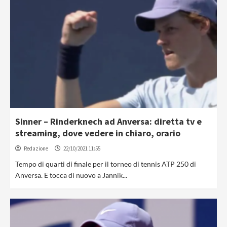
Sinner – Rinderknech ad Anversa: diretta tv e
streaming, dove vedere in chiaro, orario
Redazione
22/10/2021 11:55
Tempo di quarti di finale per il torneo di tennis ATP 250 di
Anversa. E tocca di nuovo a Jannik...