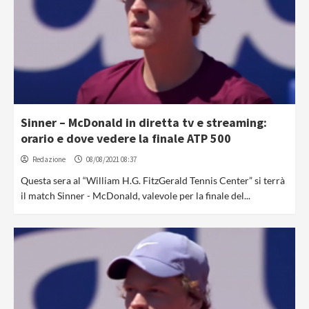
Sinner – McDonald in diretta tv e streaming:
orario e dove vedere la finale ATP 500
Redazione
08/08/2021 08:37
Questa sera al “William H.G. FitzGerald Tennis Center” si terrà
il match Sinner - McDonald, valevole per la finale del...