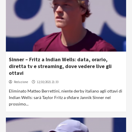
Sinner – Fritz a Indian Wells: data, orario,
diretta tv e streaming, dove vedere live gli
ottavi
Redazione
12/10/2021 21:33
Eliminato Matteo Berrettini, niente derby italiano agli ottavi di
Indian Wells: sarà Taylor Fritz a sfidare Jannik Sinner nel
prossimo...