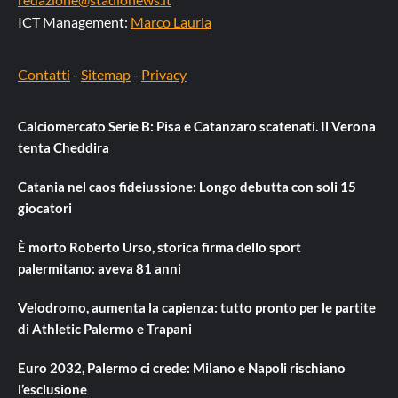
ICT Management:
Marco Lauria
Contatti
-
Sitemap
-
Privacy
Calciomercato Serie B: Pisa e Catanzaro scatenati. Il Verona
tenta Cheddira
Catania nel caos fideiussione: Longo debutta con soli 15
giocatori
È morto Roberto Urso, storica firma dello sport
palermitano: aveva 81 anni
Velodromo, aumenta la capienza: tutto pronto per le partite
di Athletic Palermo e Trapani
Euro 2032, Palermo ci crede: Milano e Napoli rischiano
l’esclusione