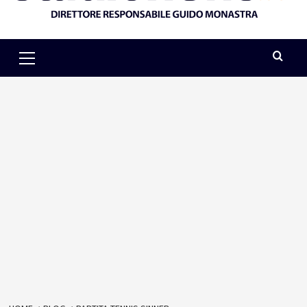
Primary
Menu