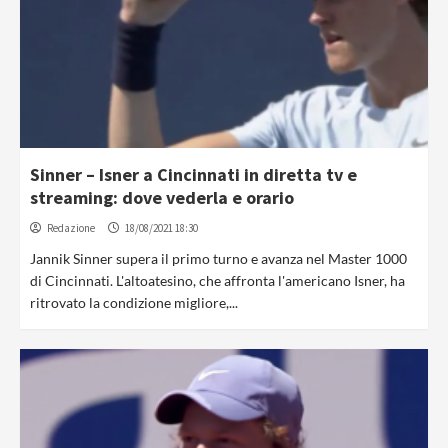
Sinner – Isner a Cincinnati in diretta tv e
streaming: dove vederla e orario
Redazione
18/08/2021 18:30
Jannik Sinner supera il primo turno e avanza nel Master 1000
di Cincinnati. L'altoatesino, che affronta l'americano Isner, ha
ritrovato la condizione migliore,...