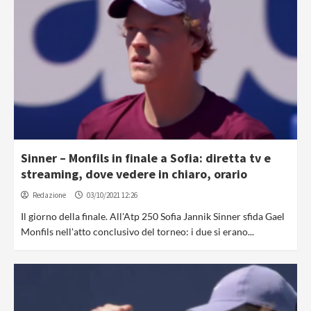
Sinner – Monfils in finale a Sofia: diretta tv e
streaming, dove vedere in chiaro, orario
Redazione
03/10/2021 12:26
Il giorno della finale. All'Atp 250 Sofia Jannik Sinner sfida Gael
Monfils nell'atto conclusivo del torneo: i due si erano...