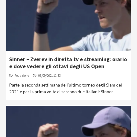
Sinner – Zverev in diretta tv e streaming: orario
e dove vedere gli ottavi degli US Open
Redazione
06/09/2021 11:33
Parte la seconda settimana dell'ultimo torneo degli Slam del
2021 e per la prima volta ci saranno due italiani: Sinner...