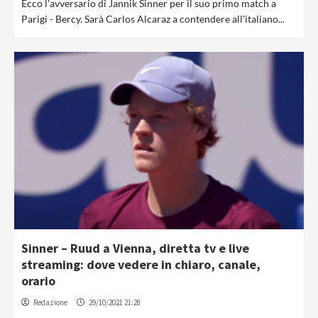
Ecco l'avversario di Jannik Sinner per il suo primo match a
Parigi - Bercy. Sarà Carlos Alcaraz a contendere all'italiano...
Sinner – Ruud a Vienna, diretta tv e live
streaming: dove vedere in chiaro, canale,
orario
Redazione
29/10/2021 21:28