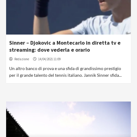
Sinner – Djokovic a Montecarlo in diretta tv e
streaming: dove vederla e orario
Redazione
14/04/2021 11:09
Un altro banco di prova e una sfida di grandissimo prestigio
per il grande talento del tennis italiano. Jannik Sinner sfida...