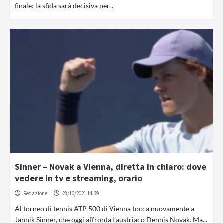
finale: la sfida sarà decisiva per...
Sinner – Novak a Vienna, diretta in chiaro: dove
vedere in tv e streaming, orario
Redazione
28/10/2021 14:39
Al torneo di tennis ATP 500 di Vienna tocca nuovamente a
Jannik Sinner, che oggi affronta l'austriaco Dennis Novak. Ma...