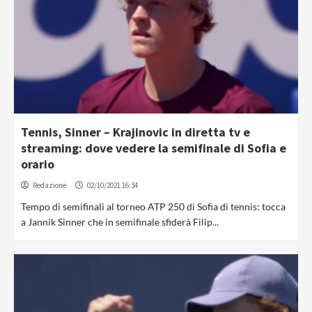
Tennis, Sinner – Krajinovic in diretta tv e
streaming: dove vedere la semifinale di Sofia e
orario
Redazione
02/10/2021 16:34
Tempo di semifinali al torneo ATP 250 di Sofia di tennis: tocca
a Jannik Sinner che in semifinale sfiderà Filip...