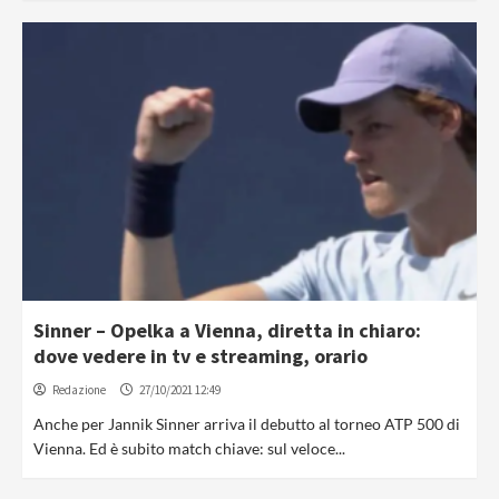
Sinner – Opelka a Vienna, diretta in chiaro:
dove vedere in tv e streaming, orario
Redazione
27/10/2021 12:49
Anche per Jannik Sinner arriva il debutto al torneo ATP 500 di
Vienna. Ed è subito match chiave: sul veloce...