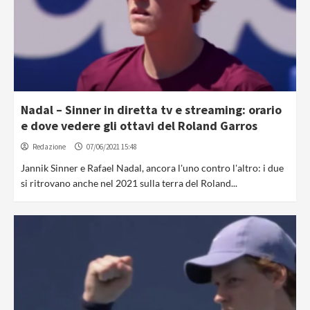
Nadal – Sinner in diretta tv e streaming: orario
e dove vedere gli ottavi del Roland Garros
Redazione
07/06/2021 15:48
Jannik Sinner e Rafael Nadal, ancora l'uno contro l'altro: i due
si ritrovano anche nel 2021 sulla terra del Roland...