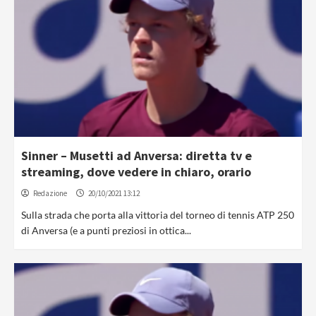
Sinner – Musetti ad Anversa: diretta tv e
streaming, dove vedere in chiaro, orario
Redazione
20/10/2021 13:12
Sulla strada che porta alla vittoria del torneo di tennis ATP 250
di Anversa (e a punti preziosi in ottica...