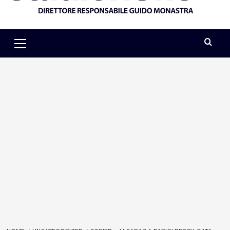
Primary
Menu