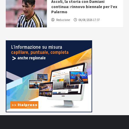
Ascoli, la storia con Damiani
continua: rinnovo biennale per l’ex
Palermo
Redazione
06/08/2026 17:37