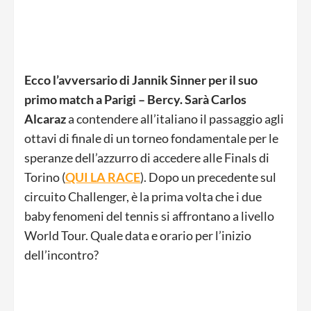
Ecco l’avversario di Jannik Sinner per il suo
primo match a Parigi – Bercy. Sarà Carlos
Alcaraz
a contendere all’italiano il passaggio agli
ottavi di finale di un torneo fondamentale per le
speranze dell’azzurro di accedere alle Finals di
Torino (
QUI LA RACE
). Dopo un precedente sul
circuito Challenger, è la prima volta che i due
baby fenomeni del tennis si affrontano a livello
World Tour. Quale data e orario per l’inizio
dell’incontro?