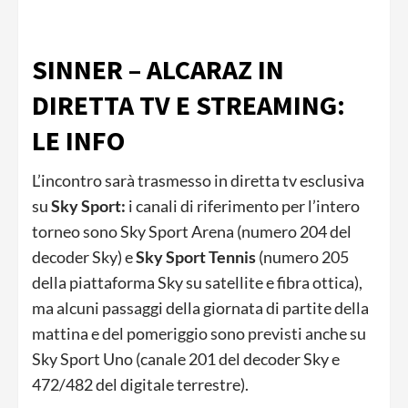
SINNER – ALCARAZ IN
DIRETTA TV E STREAMING:
LE INFO
L’incontro sarà trasmesso in diretta tv esclusiva
su
Sky Sport:
i canali di riferimento per l’intero
torneo sono Sky Sport Arena (numero 204 del
decoder Sky) e
Sky Sport Tennis
(numero 205
della piattaforma Sky su satellite e fibra ottica),
ma alcuni passaggi della giornata di partite della
mattina e del pomeriggio sono previsti anche su
Sky Sport Uno (canale 201 del decoder Sky e
472/482 del digitale terrestre).