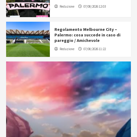
Redazione
07/08/2026 12:03
Regolamento Melbourne City –
Palermo: cosa succede in caso di
pareggio / Amichevole
Redazione
07/08/2026 11:22