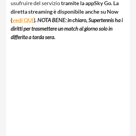
usufruire del servizio
tramite la app
Sky Go. La
diretta streaming è disponibile anche su
Now
(
vedi QUI
).
NOTA BENE: in chiaro, Supertennis ha i
diritti per trasmettere un match al giorno solo in
differita a tarda sera.