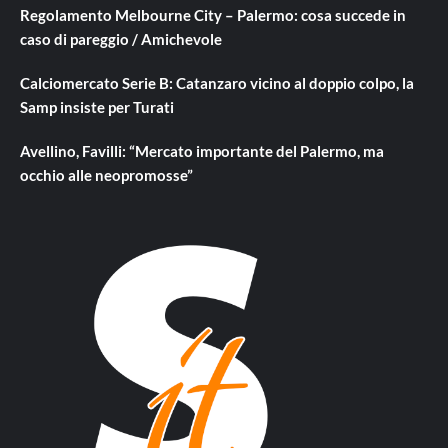
Regolamento Melbourne City – Palermo: cosa succede in
caso di pareggio / Amichevole
Calciomercato Serie B: Catanzaro vicino al doppio colpo, la
Samp insiste per Turati
Avellino, Favilli: “Mercato importante del Palermo, ma
occhio alle neopromosse”