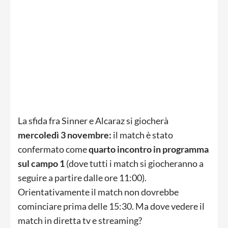
La sfida fra Sinner e Alcaraz si giocherà
mercoledì 3 novembre:
il match è stato
confermato come
quarto incontro in programma
sul campo 1
(dove tutti i match si giocheranno a
seguire a partire dalle ore 11:00).
Orientativamente il match non dovrebbe
cominciare prima delle 15:30. Ma dove vedere il
match in diretta tv e streaming?