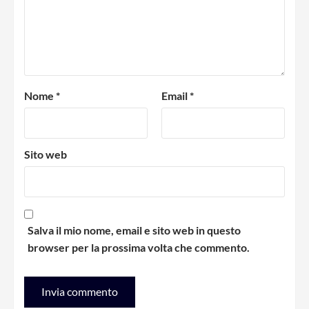
Nome
*
Email
*
Sito web
Salva il mio nome, email e sito web in questo
browser per la prossima volta che commento.