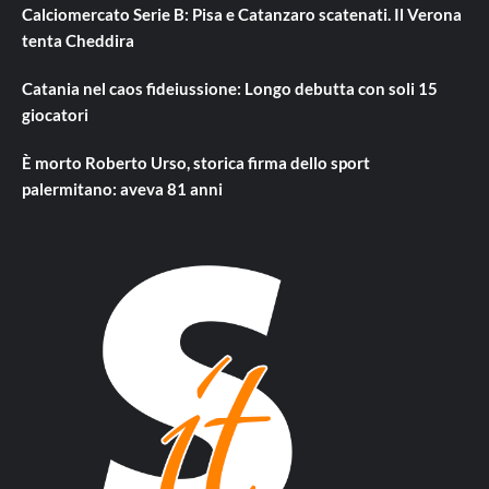
Calciomercato Serie B: Pisa e Catanzaro scatenati. Il Verona
tenta Cheddira
Catania nel caos fideiussione: Longo debutta con soli 15
giocatori
È morto Roberto Urso, storica firma dello sport
palermitano: aveva 81 anni