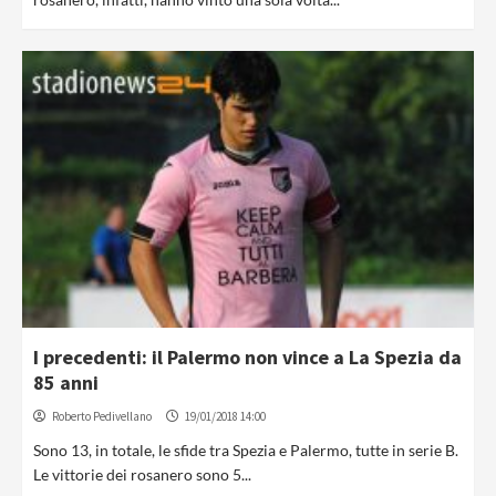
I precedenti: il Palermo non vince a La Spezia da
85 anni
Roberto Pedivellano
19/01/2018 14:00
Sono 13, in totale, le sfide tra Spezia e Palermo, tutte in serie B.
Le vittorie dei rosanero sono 5...