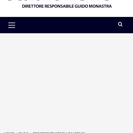
Primary
Menu