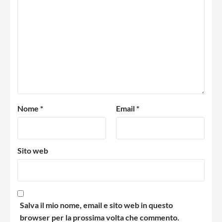
Nome
*
Email
*
Sito web
Salva il mio nome, email e sito web in questo
browser per la prossima volta che commento.