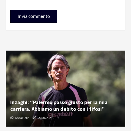
Inzaghi: “Palermo passo giusto per la mia
carriera. Abbiamo un debito con i tifosi”
Redazione
09/08/2026 07:24