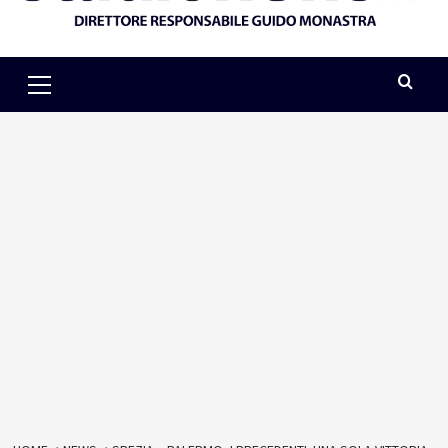
Primary
Menu