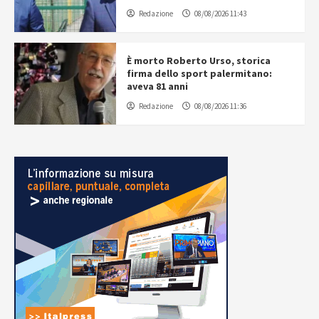
Redazione
08/08/2026 11:43
È morto Roberto Urso, storica
firma dello sport palermitano:
aveva 81 anni
Redazione
08/08/2026 11:36