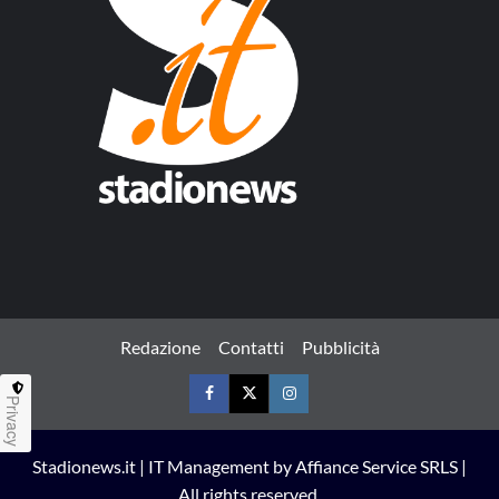
Redazione
Contatti
Pubblicità
Privacy
Facebook
Twitter
Instagram
Stadionews.it | IT Management by Affiance Service SRLS |
All rights reserved.