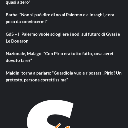
quasi a zero”
Barba: “Non si può dire di no al Palermo e a Inzaghi, c’era
poco da convincermi”
GdS – Il Palermo vuole sciogliere i nodi sul futuro di Gyasi e
Le Douaron
Nazionale, Malagò: “Con Pirlo era tutto fatto, cosa avrei
dovuto fare?”
Maldini torna a parlare: “Guardiola vuole riposarsi. Pirlo? Un
pretesto, persona correttissima”