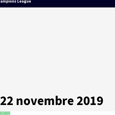
ampions League
 22 novembre 2019