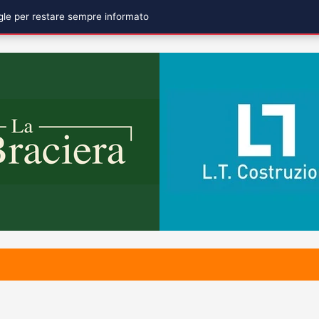
ogle per restare sempre informato