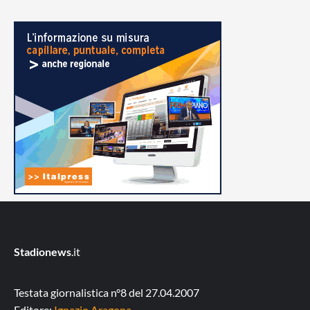
Stadionews
.it
Testata giornalistica n°8 del 27.04.2007
Editore:
Ignazio Aragona