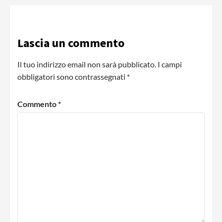
Lascia un commento
Il tuo indirizzo email non sarà pubblicato.
I campi
obbligatori sono contrassegnati
*
Commento
*