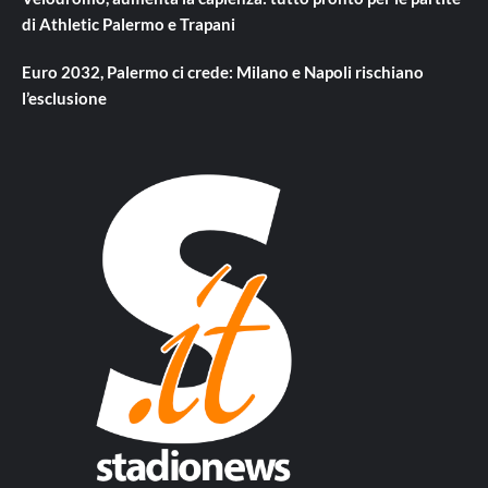
di Athletic Palermo e Trapani
Euro 2032, Palermo ci crede: Milano e Napoli rischiano
l’esclusione