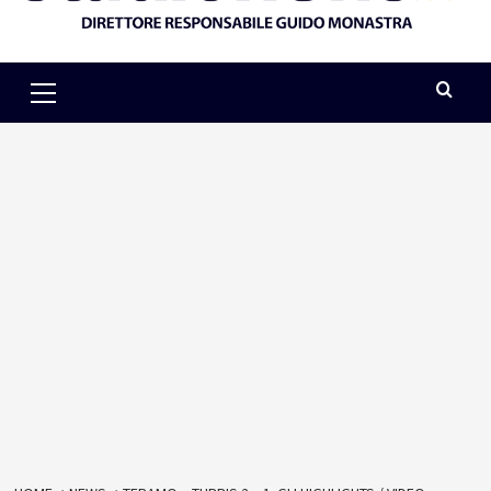
Primary
Menu