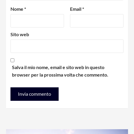
Nome
*
Email
*
Sito web
Salva il mio nome, email e sito web in questo
browser per la prossima volta che commento.