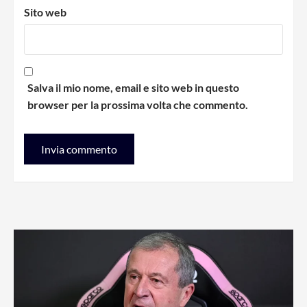
Sito web
Salva il mio nome, email e sito web in questo
browser per la prossima volta che commento.