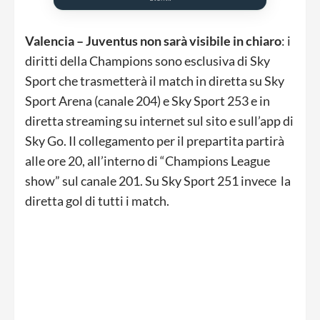
Valencia – Juventus non sarà visibile in chiaro
: i
diritti della Champions sono esclusiva di Sky
Sport che trasmetterà il match in diretta su Sky
Sport Arena (canale 204) e Sky Sport 253 e in
diretta streaming su internet sul sito e sull’app di
Sky Go. Il collegamento per il prepartita partirà
alle ore 20, all’interno di “Champions League
show” sul canale 201. Su Sky Sport 251 invece la
diretta gol di tutti i match.