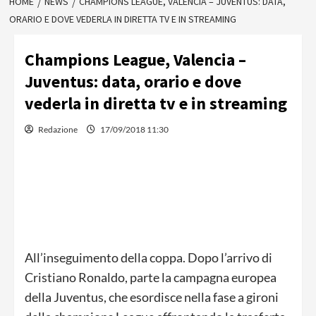
HOME
NEWS
CHAMPIONS LEAGUE, VALENCIA – JUVENTUS: DATA,
ORARIO E DOVE VEDERLA IN DIRETTA TV E IN STREAMING
Champions League, Valencia –
Juventus: data, orario e dove
vederla in diretta tv e in streaming
Redazione
17/09/2018 11:30
All’inseguimento della coppa. Dopo l’arrivo di
Cristiano Ronaldo, parte la campagna europea
della Juventus, che esordisce nella fase a gironi