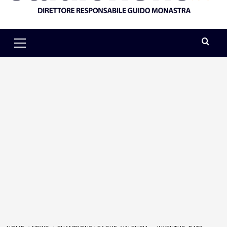
Primary
Menu