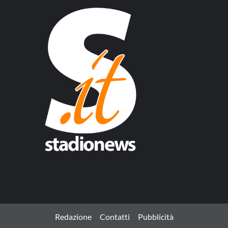
Redazione
Contatti
Pubblicità