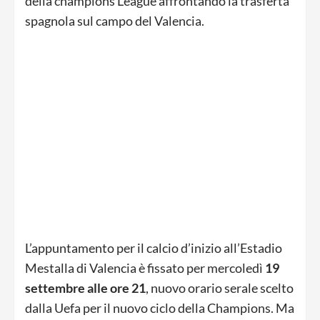
della champions League affrontando la trasferta
spagnola sul campo del Valencia.
L’appuntamento per il calcio d’inizio all’Estadio
Mestalla di Valencia è fissato per mercoledì
19
settembre alle ore 21
, nuovo orario serale scelto
dalla Uefa per il nuovo ciclo della Champions. Ma