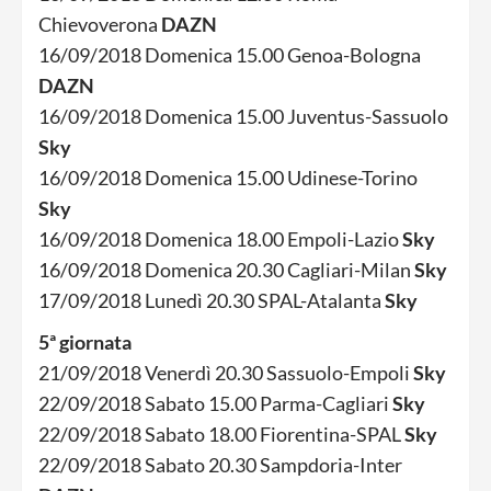
Chievoverona
DAZN
16/09/2018 Domenica 15.00 Genoa-Bologna
DAZN
16/09/2018 Domenica 15.00 Juventus-Sassuolo
Sky
16/09/2018 Domenica 15.00 Udinese-Torino
Sky
16/09/2018 Domenica 18.00 Empoli-Lazio
Sky
16/09/2018 Domenica 20.30 Cagliari-Milan
Sky
17/09/2018 Lunedì 20.30 SPAL-Atalanta
Sky
5ª giornata
21/09/2018 Venerdì 20.30 Sassuolo-Empoli
Sky
22/09/2018 Sabato 15.00 Parma-Cagliari
Sky
22/09/2018 Sabato 18.00 Fiorentina-SPAL
Sky
22/09/2018 Sabato 20.30 Sampdoria-Inter