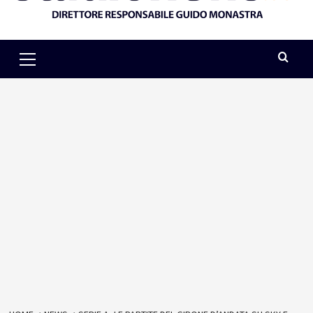
Primary
Menu