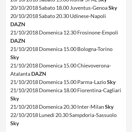
20/10/2018 Sabato 18.00 Juventus-Genoa
Sky
20/10/2018 Sabato 20.30 Udinese-Napoli
DAZN
21/10/2018 Domenica 12.30 Frosinone-Empoli
DAZN
21/10/2018 Domenica 15.00 Bologna-Torino
Sky
21/10/2018 Domenica 15.00 Chievoverona-
Atalanta
DAZN
21/10/2018 Domenica 15.00 Parma-Lazio
Sky
21/10/2018 Domenica 18.00 Fiorentina-Cagliari
Sky
21/10/2018 Domenica 20.30 Inter-Milan
Sky
22/10/2018 Lunedì 20.30 Sampdoria-Sassuolo
Sky