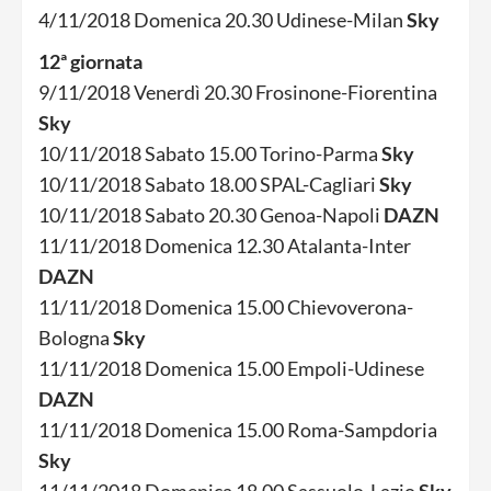
4/11/2018 Domenica 20.30 Udinese-Milan
Sky
12ª giornata
9/11/2018 Venerdì 20.30 Frosinone-Fiorentina
Sky
10/11/2018 Sabato 15.00 Torino-Parma
Sky
10/11/2018 Sabato 18.00 SPAL-Cagliari
Sky
10/11/2018 Sabato 20.30 Genoa-Napoli
DAZN
11/11/2018 Domenica 12.30 Atalanta-Inter
DAZN
11/11/2018 Domenica 15.00 Chievoverona-
Bologna
Sky
11/11/2018 Domenica 15.00 Empoli-Udinese
DAZN
11/11/2018 Domenica 15.00 Roma-Sampdoria
Sky