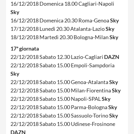
16/12/2018 Domenica 18.00 Cagliari-Napoli
Sky
16/12/2018 Domenica 20.30 Roma-Genoa
Sky
17/12/2018 Lunedì 20.30 Atalanta-Lazio
Sky
18/12/2018 Martedì 20.30 Bologna-Milan
Sky
17ª giornata
22/12/2018 Sabato 12.30 Lazio-Cagliari
DAZN
22/12/2018 Sabato 15.00 Empoli-Sampdoria
Sky
22/12/2018 Sabato 15.00 Genoa-Atalanta
Sky
22/12/2018 Sabato 15.00 Milan-Fiorentina
Sky
22/12/2018 Sabato 15.00 Napoli-SPAL
Sky
22/12/2018 Sabato 15.00 Parma-Bologna
Sky
22/12/2018 Sabato 15.00 Sassuolo-Torino
Sky
22/12/2018 Sabato 15.00 Udinese-Frosinone
DAZN