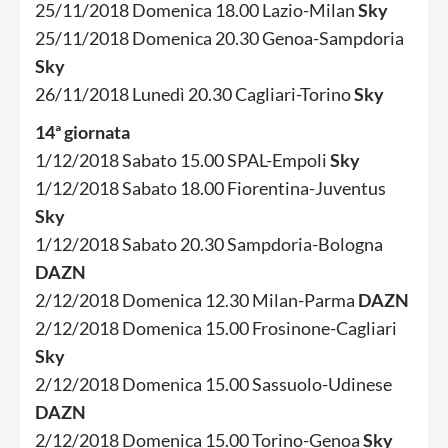
25/11/2018 Domenica 18.00 Lazio-Milan
Sky
25/11/2018 Domenica 20.30 Genoa-Sampdoria
Sky
26/11/2018 Lunedì 20.30 Cagliari-Torino
Sky
14ª giornata
1/12/2018 Sabato 15.00 SPAL-Empoli
Sky
1/12/2018 Sabato 18.00 Fiorentina-Juventus
Sky
1/12/2018 Sabato 20.30 Sampdoria-Bologna
DAZN
2/12/2018 Domenica 12.30 Milan-Parma
DAZN
2/12/2018 Domenica 15.00 Frosinone-Cagliari
Sky
2/12/2018 Domenica 15.00 Sassuolo-Udinese
DAZN
2/12/2018 Domenica 15.00 Torino-Genoa
Sky