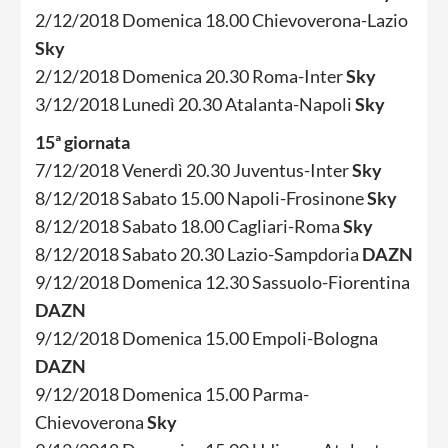
2/12/2018 Domenica 18.00 Chievoverona-Lazio
Sky
2/12/2018 Domenica 20.30 Roma-Inter
Sky
3/12/2018 Lunedì 20.30 Atalanta-Napoli
Sky
15ª giornata
7/12/2018 Venerdì 20.30 Juventus-Inter
Sky
8/12/2018 Sabato 15.00 Napoli-Frosinone
Sky
8/12/2018 Sabato 18.00 Cagliari-Roma
Sky
8/12/2018 Sabato 20.30 Lazio-Sampdoria
DAZN
9/12/2018 Domenica 12.30 Sassuolo-Fiorentina
DAZN
9/12/2018 Domenica 15.00 Empoli-Bologna
DAZN
9/12/2018 Domenica 15.00 Parma-
Chievoverona
Sky