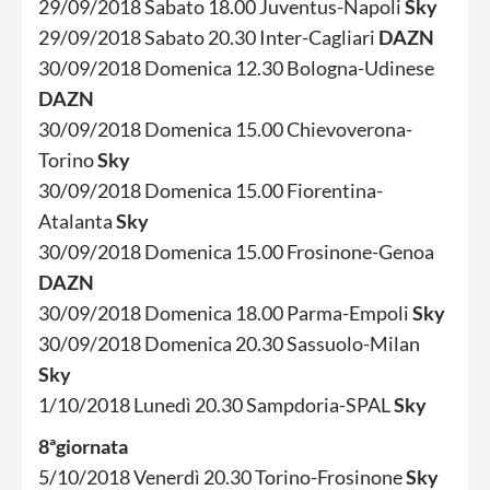
29/09/2018 Sabato 18.00 Juventus-Napoli
Sky
29/09/2018 Sabato 20.30 Inter-Cagliari
DAZN
30/09/2018 Domenica 12.30 Bologna-Udinese
DAZN
30/09/2018 Domenica 15.00 Chievoverona-
Torino
Sky
30/09/2018 Domenica 15.00 Fiorentina-
Atalanta
Sky
30/09/2018 Domenica 15.00 Frosinone-Genoa
DAZN
30/09/2018 Domenica 18.00 Parma-Empoli
Sky
30/09/2018 Domenica 20.30 Sassuolo-Milan
Sky
1/10/2018 Lunedì 20.30 Sampdoria-SPAL
Sky
8ªgiornata
5/10/2018 Venerdì 20.30 Torino-Frosinone
Sky