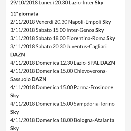
29/10/2018 Lunedì 20.30 Lazio-Inter
Sky
11ª giornata
2/11/2018 Venerdì 20.30 Napoli-Empoli
Sky
3/11/2018 Sabato 15.00 Inter-Genoa
Sky
3/11/2018 Sabato 18.00 Fiorentina-Roma
Sky
3/11/2018 Sabato 20.30 Juventus-Cagliari
DAZN
4/11/2018 Domenica 12.30 Lazio-SPAL
DAZN
4/11/2018 Domenica 15.00 Chievoverona-
Sassuolo
DAZN
4/11/2018 Domenica 15.00 Parma-Frosinone
Sky
4/11/2018 Domenica 15.00 Sampdoria-Torino
Sky
4/11/2018 Domenica 18.00 Bologna-Atalanta
Sky