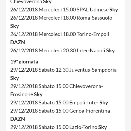
Chievoverona
Sky
26/12/2018 Mercoledì 15.00 SPAL-Udinese
Sky
26/12/2018 Mercoledì 18.00 Roma-Sassuolo
Sky
26/12/2018 Mercoledì 18.00 Torino-Empoli
DAZN
26/12/2018 Mercoledì 20.30 Inter-Napoli
Sky
19ª giornata
29/12/2018 Sabato 12.30 Juventus-Sampdoria
Sky
29/12/2018 Sabato 15.00 Chievoverona-
Frosinone
Sky
29/12/2018 Sabato 15.00 Empoli-Inter
Sky
29/12/2018 Sabato 15.00 Genoa-Fiorentina
DAZN
29/12/2018 Sabato 15.00 Lazio-Torino
Sky