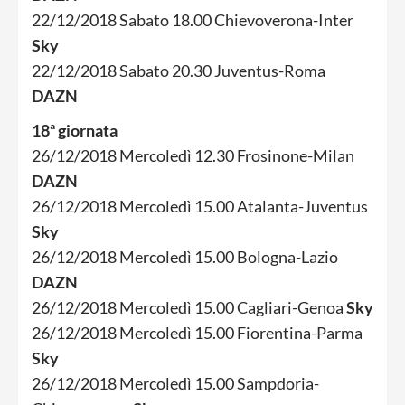
22/12/2018 Sabato 18.00 Chievoverona-Inter
Sky
22/12/2018 Sabato 20.30 Juventus-Roma
DAZN
18ª giornata
26/12/2018 Mercoledì 12.30 Frosinone-Milan
DAZN
26/12/2018 Mercoledì 15.00 Atalanta-Juventus
Sky
26/12/2018 Mercoledì 15.00 Bologna-Lazio
DAZN
26/12/2018 Mercoledì 15.00 Cagliari-Genoa
Sky
26/12/2018 Mercoledì 15.00 Fiorentina-Parma
Sky
26/12/2018 Mercoledì 15.00 Sampdoria-