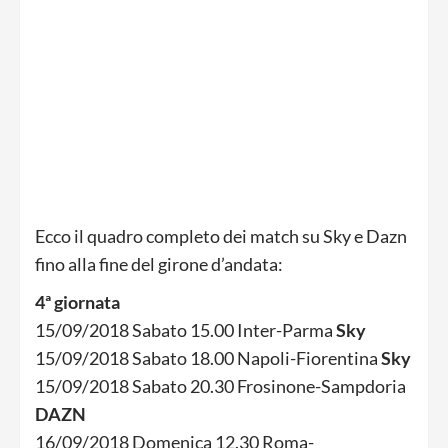
Ecco il quadro completo dei match su Sky e Dazn
fino alla fine del girone d’andata:
4ª giornata
15/09/2018 Sabato 15.00 Inter-Parma
Sky
15/09/2018 Sabato 18.00 Napoli-Fiorentina
Sky
15/09/2018 Sabato 20.30 Frosinone-Sampdoria
DAZN
16/09/2018 Domenica 12.30 Roma-