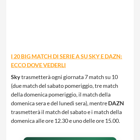
I 20 BIG MATCH DI SERIE A SU SKY E DAZN:
ECCO DOVE VEDERLI
Sky
trasmetterà ogni giornata 7 match su 10
(due match del sabato pomeriggio, tre match
della domenica pomeriggio, il match della
domenica sera e del lunedì sera), mentre
DAZN
trasmetterà il match del sabato e i match della
domenica alle ore 12.30 e uno delle ore 15.00.