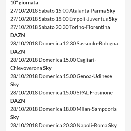
10ª giornata
27/10/2018 Sabato 15.00 Atalanta-Parma
Sky
27/10/2018 Sabato 18.00 Empoli-Juventus
Sky
27/10/2018 Sabato 20.30 Torino-Fiorentina
DAZN
28/10/2018 Domenica 12.30 Sassuolo-Bologna
DAZN
28/10/2018 Domenica 15.00 Cagliari-
Chievoverona
Sky
28/10/2018 Domenica 15.00 Genoa-Udinese
Sky
28/10/2018 Domenica 15.00 SPAL-Frosinone
DAZN
28/10/2018 Domenica 18.00 Milan-Sampdoria
Sky
28/10/2018 Domenica 20.30 Napoli-Roma
Sky