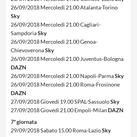
26/09/2018 Mercoledì 21.00 Atalanta-Torino
Sky
26/09/2018 Mercoledì 21.00 Cagliari-
Sampdoria
Sky
26/09/2018 Mercoledì 21.00 Genoa-
Chievoverona
Sky
26/09/2018 Mercoledì 21.00 Juventus-Bologna
DAZN
26/09/2018 Mercoledì 21.00 Napoli-Parma
Sky
26/09/2018 Mercoledì 21.00 Roma-Frosinone
DAZN
27/09/2018 Giovedì 19.00 SPAL-Sassuolo
Sky
27/09/2018 Giovedì 21.00 Empoli-Milan
DAZN
7ª giornata
29/09/2018 Sabato 15.00 Roma-Lazio
Sky