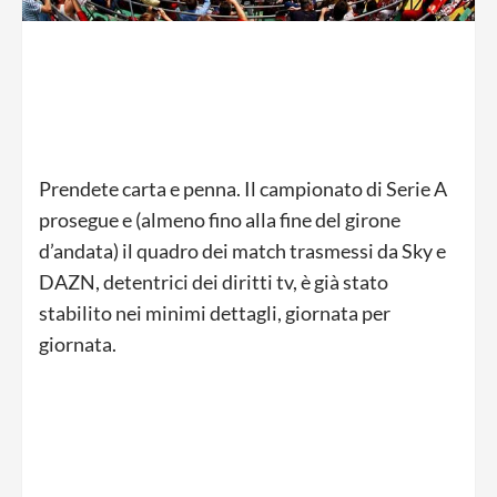
Prendete carta e penna. Il campionato di Serie A
prosegue e (almeno fino alla fine del girone
d’andata) il quadro dei match trasmessi da Sky e
DAZN, detentrici dei diritti tv, è già stato
stabilito nei minimi dettagli, giornata per
giornata.