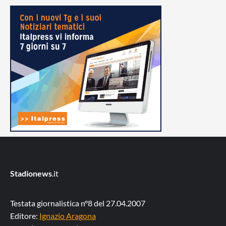
Stadionews
.it
Testata giornalistica n°8 del 27.04.2007
Editore:
Ignazio Aragona