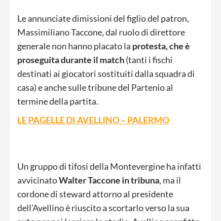
Le annunciate dimissioni del figlio del patron,
Massimiliano Taccone, dal ruolo di direttore
generale non hanno placato la
protesta, che è
proseguita durante il match
(tanti i fischi
destinati ai giocatori sostituiti dalla squadra di
casa) e anche sulle tribune del Partenio al
termine della partita.
LE PAGELLE DI AVELLINO – PALERMO
Un gruppo di tifosi della Montevergine ha infatti
avvicinato
Walter Taccone in tribuna
, ma il
cordone di steward attorno al presidente
dell’Avellino è riuscito a scortarlo verso la sua