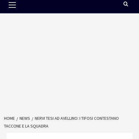
Menu
HOME
NEWS
NERVI TESI AD AVELLINO: I TIFOSI CONTESTANO
TACCONE E LA SQUADRA