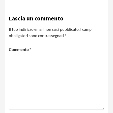
Lascia un commento
Il tuo indirizzo email non sarà pubblicato.
I campi
obbligatori sono contrassegnati
*
Commento
*