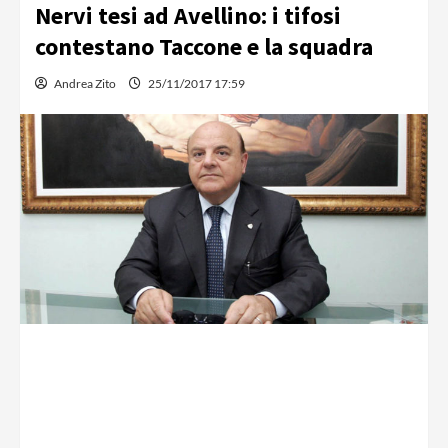
Nervi tesi ad Avellino: i tifosi
contestano Taccone e la squadra
Andrea Zito
25/11/2017 17:59