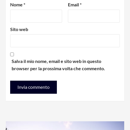
Nome
*
Email
*
Sito web
Salva il mio nome, email e sito web in questo
browser per la prossima volta che commento.