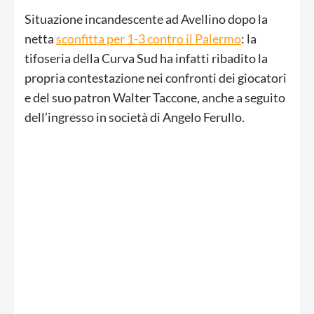
Situazione incandescente ad Avellino dopo la
netta
sconfitta per 1-3 contro il Palermo
: la
tifoseria della Curva Sud ha infatti ribadito la
propria contestazione nei confronti dei giocatori
e del suo patron Walter Taccone, anche a seguito
dell’ingresso in società di Angelo Ferullo.