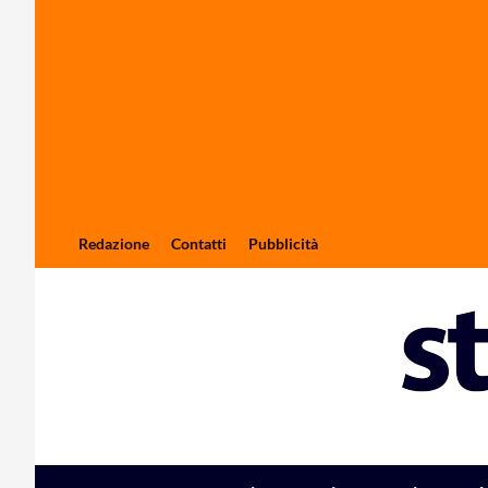
Redazione
Contatti
Pubblicità