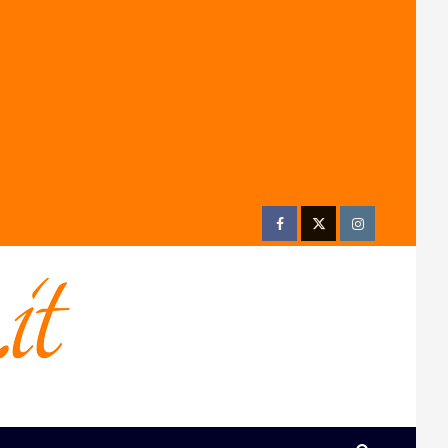
Facebook
Twitter
Instagram