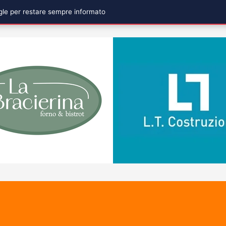
ogle per restare sempre informato