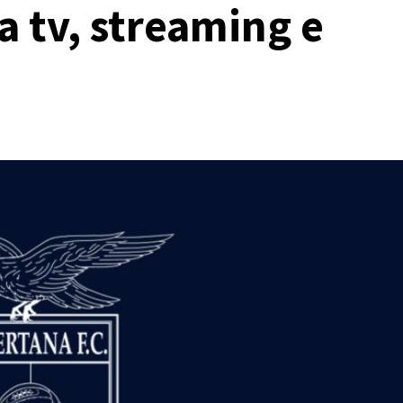
a tv, streaming e