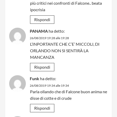
più critici nei confronti di Falcone.. beata
ipocrisia
Rispondi
PANAMA
ha detto:
26/08/2019 19:28 alle 19:28
L’INPORTANTE CHE C’E’ MICCOLI, DI
ORLANDO NON SI SENTIRÀ LA
MANCANZA
Rispondi
Funk
ha detto:
26/08/2019 19:34 alle 19:34
Parla ollando che di Falcone buon anima ne
disse di cotte e di crude
Rispondi