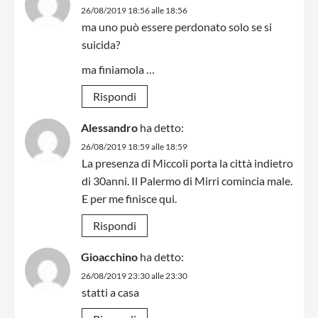
26/08/2019 18:56 alle 18:56
ma uno può essere perdonato solo se si
suicida?
ma finiamola …
Rispondi
Alessandro
ha detto:
26/08/2019 18:59 alle 18:59
La presenza di Miccoli porta la città indietro
di 30anni. Il Palermo di Mirri comincia male.
E per me finisce qui.
Rispondi
Gioacchino
ha detto:
26/08/2019 23:30 alle 23:30
statti a casa