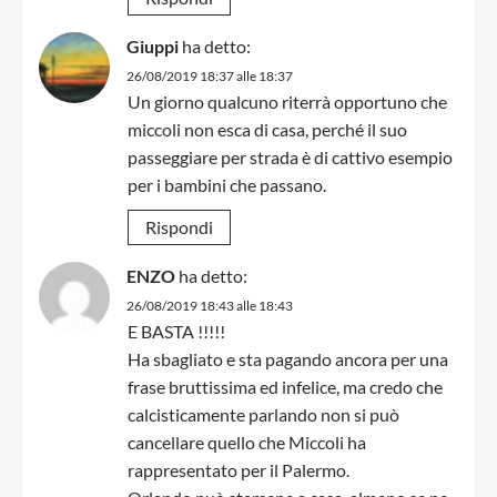
Giuppi
ha detto:
26/08/2019 18:37 alle 18:37
Un giorno qualcuno riterrà opportuno che
miccoli non esca di casa, perché il suo
passeggiare per strada è di cattivo esempio
per i bambini che passano.
Rispondi
ENZO
ha detto:
26/08/2019 18:43 alle 18:43
E BASTA !!!!!
Ha sbagliato e sta pagando ancora per una
frase bruttissima ed infelice, ma credo che
calcisticamente parlando non si può
cancellare quello che Miccoli ha
rappresentato per il Palermo.