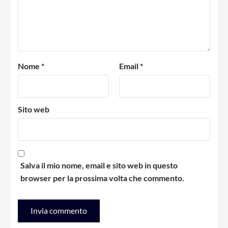
Nome
*
Email
*
Sito web
Salva il mio nome, email e sito web in questo
browser per la prossima volta che commento.