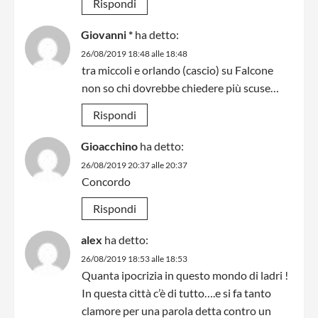
Rispondi
Giovanni *
ha detto:
26/08/2019 18:48 alle 18:48
tra miccoli e orlando (cascio) su Falcone
non so chi dovrebbe chiedere più scuse…
Rispondi
Gioacchino
ha detto:
26/08/2019 20:37 alle 20:37
Concordo
Rispondi
alex
ha detto:
26/08/2019 18:53 alle 18:53
Quanta ipocrizia in questo mondo di ladri !
In questa città c’è di tutto….e si fa tanto
clamore per una parola detta contro un