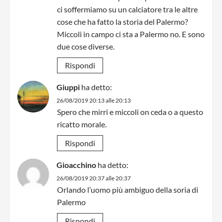
ci soffermiamo su un calciatore tra le altre
cose che ha fatto la storia del Palermo?
Miccoli in campo ci sta a Palermo no. E sono
due cose diverse.
Rispondi
Giuppi
ha detto:
26/08/2019 20:13 alle 20:13
Spero che mirri e miccoli on ceda o a questo
ricatto morale.
Rispondi
Gioacchino
ha detto:
26/08/2019 20:37 alle 20:37
Orlando l’uomo più ambiguo della soria di
Palermo
Rispondi