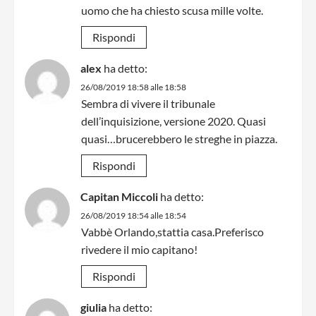
uomo che ha chiesto scusa mille volte.
Rispondi
alex
ha detto:
26/08/2019 18:58 alle 18:58
Sembra di vivere il tribunale
dell’inquisizione, versione 2020. Quasi
quasi…brucerebbero le streghe in piazza.
Rispondi
Capitan Miccoli
ha detto:
26/08/2019 18:54 alle 18:54
Vabbè Orlando,stattia casa.Preferisco
rivedere il mio capitano!
Rispondi
giulia
ha detto: