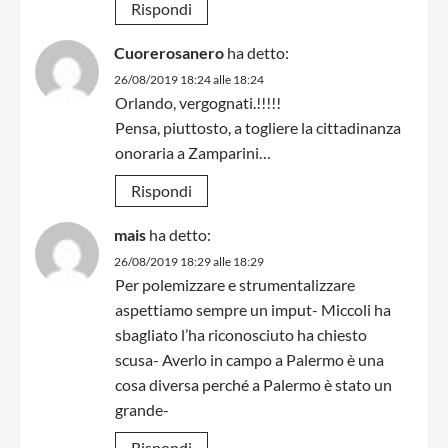
Rispondi
Cuorerosanero
ha detto:
26/08/2019 18:24 alle 18:24
Orlando, vergognati.!!!!!
Pensa, piuttosto, a togliere la cittadinanza
onoraria a Zamparini…
Rispondi
mais
ha detto:
26/08/2019 18:29 alle 18:29
Per polemizzare e strumentalizzare
aspettiamo sempre un imput- Miccoli ha
sbagliato l’ha riconosciuto ha chiesto
scusa- Averlo in campo a Palermo è una
cosa diversa perché a Palermo è stato un
grande-
Rispondi