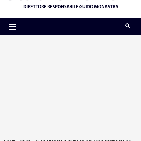
Primary
Menu