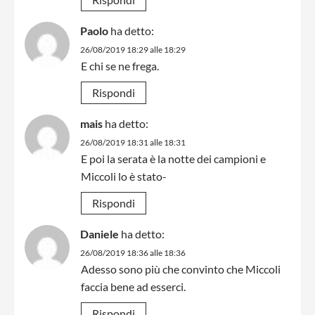
Paolo
ha detto:
26/08/2019 18:29 alle 18:29
E chi se ne frega.
Rispondi
mais
ha detto:
26/08/2019 18:31 alle 18:31
E poi la serata è la notte dei campioni e
Miccoli lo è stato-
Rispondi
Daniele
ha detto:
26/08/2019 18:36 alle 18:36
Adesso sono più che convinto che Miccoli
faccia bene ad esserci.
Rispondi