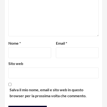
Nome
*
Email
*
Sito web
Salva il mio nome, email e sito web in questo
browser per la prossima volta che commento.