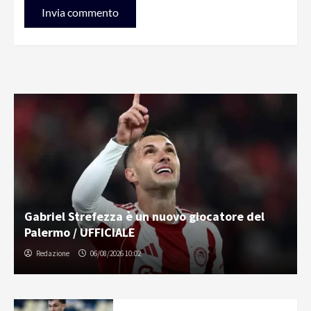
Gabriel Strefezza è un nuovo giocatore del
Palermo / UFFICIALE
Redazione
06/08/2026 10:02