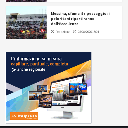
Messina, sfuma il ripescaggio: i
peloritani ripartiranno
dall’Eccellenza
Redazione
05/08/2026 16:04