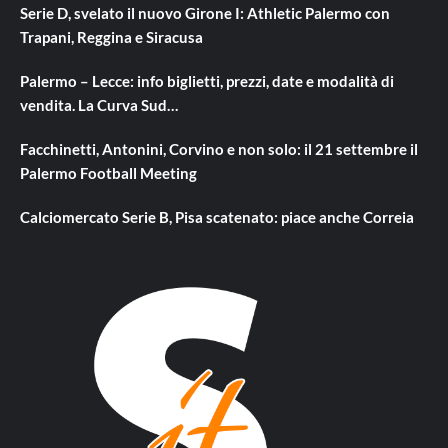
Serie D, svelato il nuovo Girone I: Athletic Palermo con
Trapani, Reggina e Siracusa
Palermo – Lecce: info biglietti, prezzi, date e modalità di
vendita. La Curva Sud…
Facchinetti, Antonini, Corvino e non solo: il 21 settembre il
Palermo Football Meeting
Calciomercato Serie B, Pisa scatenato: piace anche Correia