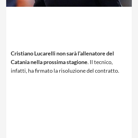
Cristiano Lucarelli non sarà l’allenatore del
Catania nella prossima stagione
. Il tecnico,
infatti, ha firmato la risoluzione del contratto.