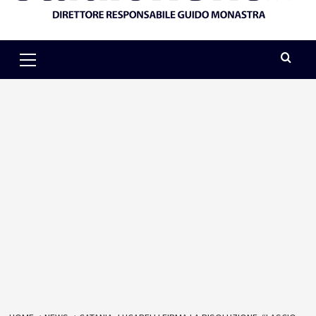
Primary
Menu