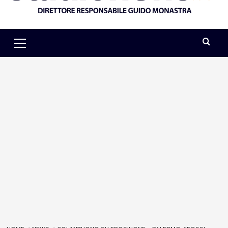
Primary
Menu