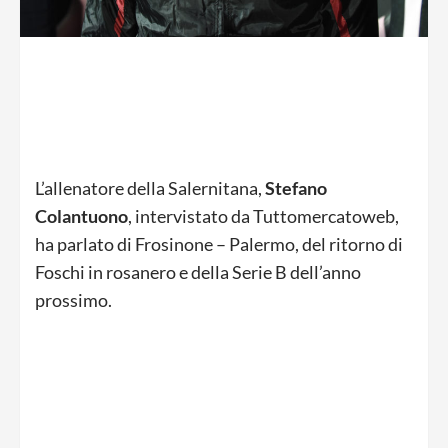
L’allenatore della Salernitana,
Stefano
Colantuono
, intervistato da Tuttomercatoweb,
ha parlato di Frosinone – Palermo, del ritorno di
Foschi in rosanero e della Serie B dell’anno
prossimo.