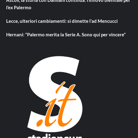
l’ex Palermo
Lecce, ulteriori cambiamenti: si dimette l’ad Mencucci
Hernani: “Palermo merita la Serie A. Sono qui per vincere”