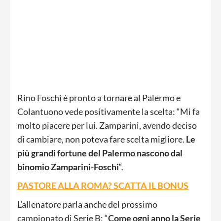
Rino Foschi è pronto a tornare al Palermo e
Colantuono vede positivamente la scelta: “Mi fa
molto piacere per lui. Zamparini, avendo deciso
di cambiare, non poteva fare scelta migliore.
Le
più grandi fortune del Palermo nascono dal
binomio Zamparini-Foschi
“.
PASTORE ALLA ROMA? SCATTA IL BONUS
L’allenatore parla anche del prossimo
campionato di Serie B: “
Come ogni anno la Serie