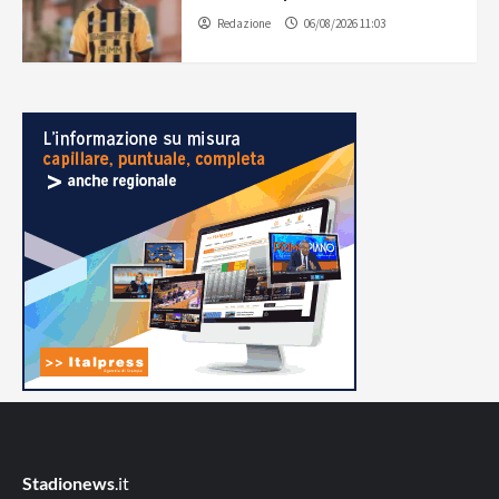
Redazione
06/08/2026 11:03
Stadionews
.it