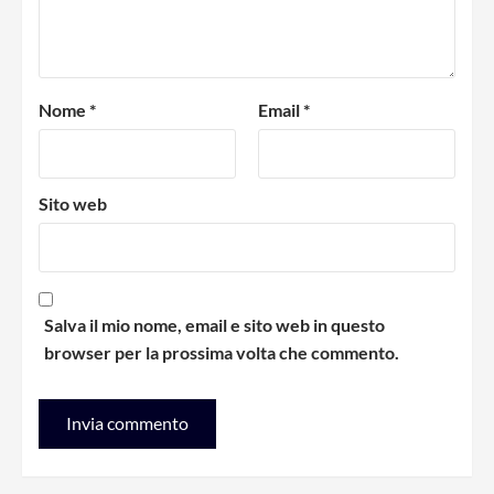
Nome
*
Email
*
Sito web
Salva il mio nome, email e sito web in questo
browser per la prossima volta che commento.