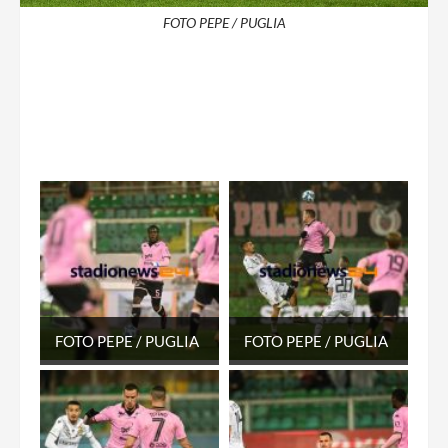
FOTO PEPE / PUGLIA
FOTO PEPE / PUGLIA
FOTO PEPE / PUGLIA