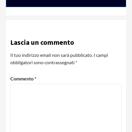
Lascia un commento
Il tuo indirizzo email non sarà pubblicato.
I campi
obbligatori sono contrassegnati
*
Commento
*