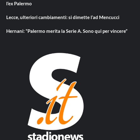
l’ex Palermo
Lecce, ulteriori cambiamenti: si dimette l’ad Mencucci
Hernani: “Palermo merita la Serie A. Sono qui per vincere”