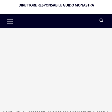
Primary
Menu