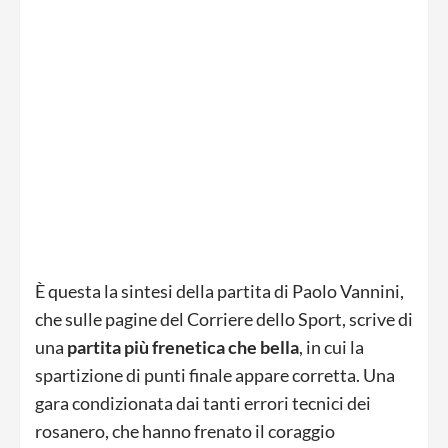
È questa la sintesi della partita di Paolo Vannini,
che sulle pagine del Corriere dello Sport, scrive di
una
partita più frenetica che bella
, in cui la
spartizione di punti finale appare corretta. Una
gara condizionata dai tanti errori tecnici dei
rosanero, che hanno frenato il coraggio