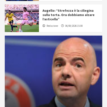
Augello: “Strefezza è la ciliegina
sulla torta. Ora dobbiamo alzare
l’asticella”
Redazione
06/08/2026 15:00