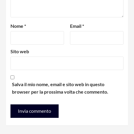
Nome
*
Email
*
Sito web
Salva il mio nome, email e sito web in questo
browser per la prossima volta che commento.