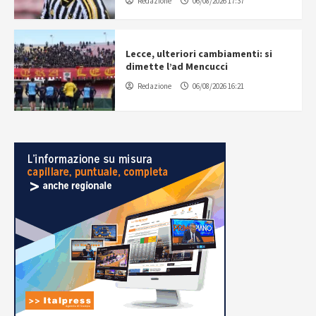
Redazione
06/08/2026 17:37
Lecce, ulteriori cambiamenti: si
dimette l’ad Mencucci
Redazione
06/08/2026 16:21