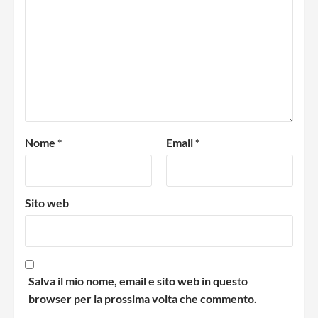
Nome
*
Email
*
Sito web
Salva il mio nome, email e sito web in questo
browser per la prossima volta che commento.