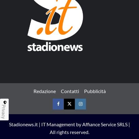
Redazione
Contatti
Pubblicità
Privacy
Facebook
Twitter
Instagram
Stadionews.it | IT Management by Affiance Service SRLS |
All rights reserved.