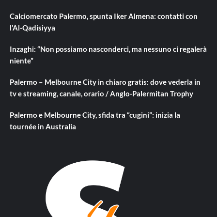
Calciomercato Palermo, spunta Iker Almena: contatti con
l’Al-Qadisiyya
Inzaghi: “Non possiamo nasconderci, ma nessuno ci regalerà
niente”
Palermo – Melbourne City in chiaro gratis: dove vederla in
tv e streaming, canale, orario / Anglo-Palermitan Trophy
Palermo e Melbourne City, sfida tra “cugini”: inizia la
tournée in Australia