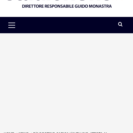
Primary
Menu