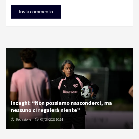
Inzaghi: “Non possiamo nasconderci, ma
nessuno ci regalerà niente”
Redazione
07/08/2026 10:14