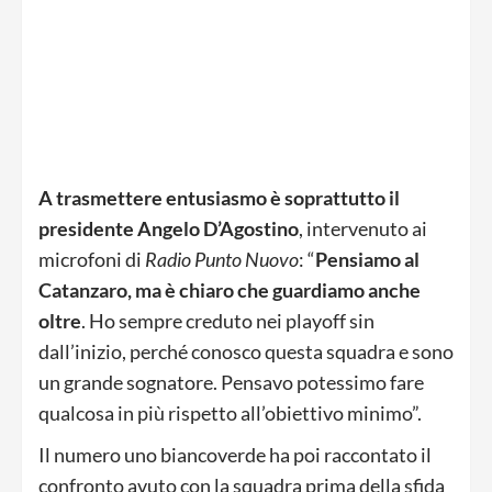
A trasmettere entusiasmo è soprattutto il
presidente Angelo D’Agostino
, intervenuto ai
microfoni di
Radio Punto Nuovo
: “
Pensiamo al
Catanzaro, ma è chiaro che guardiamo anche
oltre
. Ho sempre creduto nei playoff sin
dall’inizio, perché conosco questa squadra e sono
un grande sognatore. Pensavo potessimo fare
qualcosa in più rispetto all’obiettivo minimo”.
Il numero uno biancoverde ha poi raccontato il
confronto avuto con la squadra prima della sfida