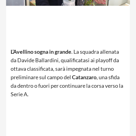
L’Avellino sogna in grande
. La squadra allenata
da Davide Ballardini, qualificatasi ai playoff da
ottava classificata, sarà impegnata nel turno
preliminare sul campo del
Catanzaro
, una sfida
da dentro o fuori per continuare la corsa verso la
Serie A.