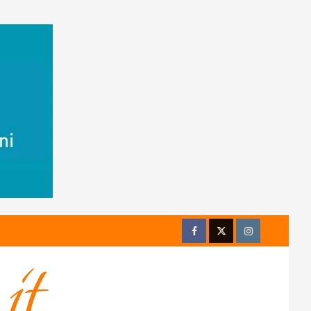
Facebook
Twitter
Instagram