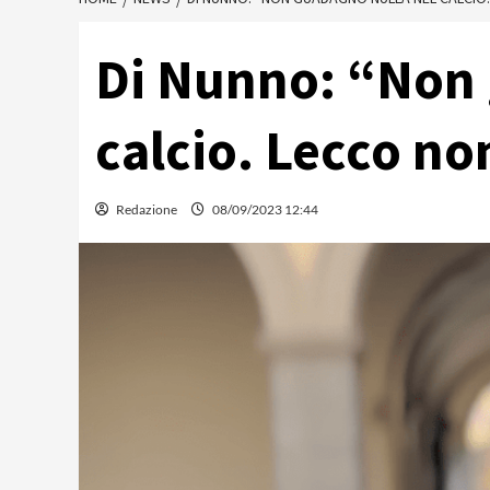
Di Nunno: “Non 
calcio. Lecco n
Redazione
08/09/2023 12:44