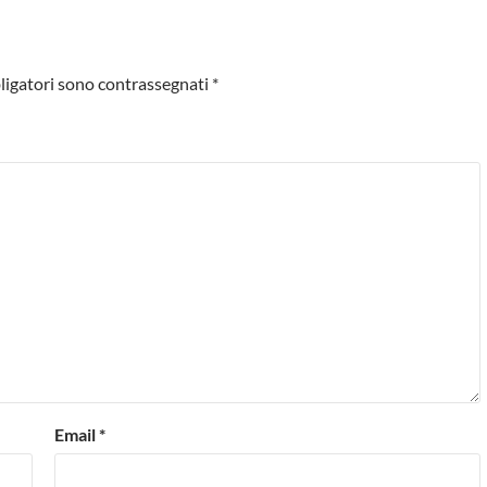
ligatori sono contrassegnati
*
Email
*