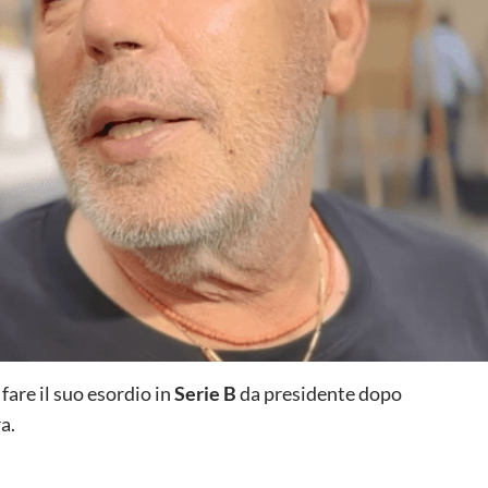
 fare il suo esordio in
Serie B
da presidente dopo
a.