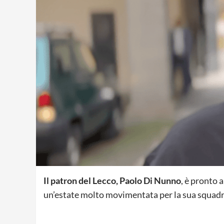
Il patron del Lecco, Paolo Di Nunno
, è pronto a
un’estate molto movimentata per la sua squadr