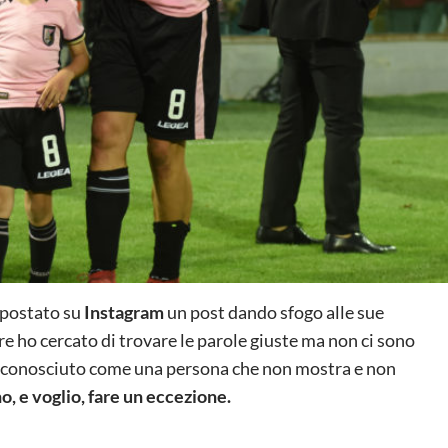
a postato su
Instagram
un post dando sfogo alle sue
re ho cercato di trovare le parole giuste ma non ci sono
ete conosciuto come una persona che non mostra e non
, e voglio, fare un eccezione.