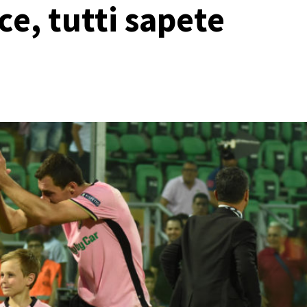
ce, tutti sapete