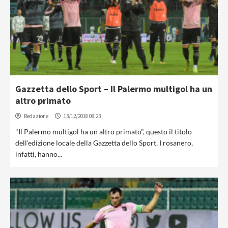
Gazzetta dello Sport – Il Palermo multigol ha un
altro primato
Redazione
13/12/2018 08:23
"Il Palermo multigol ha un altro primato", questo il titolo
dell'edizione locale della Gazzetta dello Sport. I rosanero,
infatti, hanno...