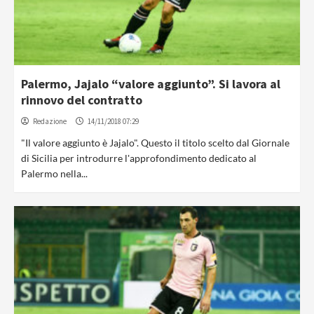
Palermo, Jajalo “valore aggiunto”. Si lavora al
rinnovo del contratto
Redazione
14/11/2018 07:29
"Il valore aggiunto è Jajalo". Questo il titolo scelto dal Giornale
di Sicilia per introdurre l'approfondimento dedicato al
Palermo nella...