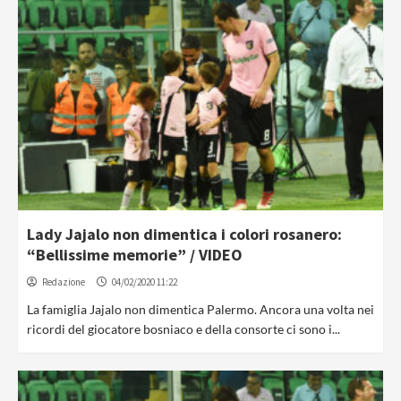
Lady Jajalo non dimentica i colori rosanero:
“Bellissime memorie” / VIDEO
Redazione
04/02/2020 11:22
La famiglia Jajalo non dimentica Palermo. Ancora una volta nei
ricordi del giocatore bosniaco e della consorte ci sono i...