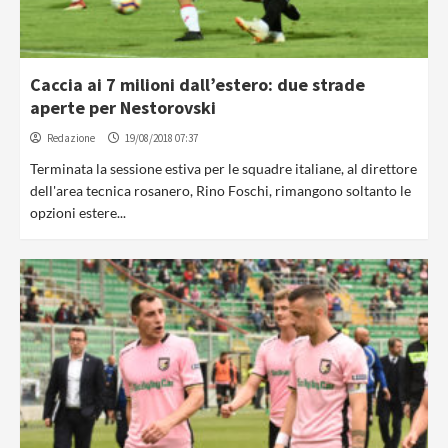
Caccia ai 7 milioni dall’estero: due strade
aperte per Nestorovski
Redazione
19/08/2018 07:37
Terminata la sessione estiva per le squadre italiane, al direttore
dell'area tecnica rosanero, Rino Foschi, rimangono soltanto le
opzioni estere...