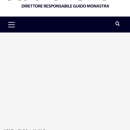
Primary
Menu