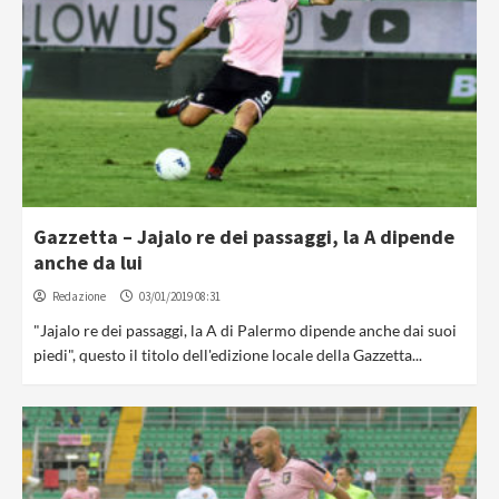
Gazzetta – Jajalo re dei passaggi, la A dipende
anche da lui
Redazione
03/01/2019 08:31
"Jajalo re dei passaggi, la A di Palermo dipende anche dai suoi
piedi", questo il titolo dell'edizione locale della Gazzetta...