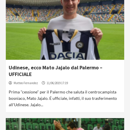
Udinese, ecco Mato Jajalo dal Palermo –
UFFICIALE
Matteo Fernandez
11/06/2019 17:19
Prima "cessione" per il Palermo che saluta il centrocampista
bosniaco, Mato Jajalo. É ufficiale, infatti, il suo trasferimento
all'Udinese. Jajalo...