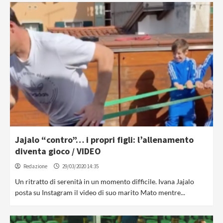
Jajalo “contro”… i propri figli: l’allenamento
diventa gioco / VIDEO
Redazione
29/03/2020 14:35
Un ritratto di serenità in un momento difficile. Ivana Jajalo
posta su Instagram il video di suo marito Mato mentre...