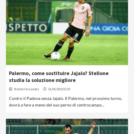
Palermo, come sostituire Jajalo? Stellone
studia la soluzione migliore
Matteo Fernandez
18/04/2019 05:59
Contro il Padova senza Jajalo. Il Palermo, nel prossimo turno,
dovrà a fare a meno del suo perno di centrocampo...