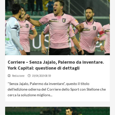
Corriere – Senza Jajalo, Palermo da inventare.
York Capital: questione di dettagli
Redazione
19/04/2019 08:59
"Senza Jajalo, Palermo da inventare", questo il titolo
dell'edizione odierna del Corriere dello Sport con Stellone che
cerca la soluzione migliore...