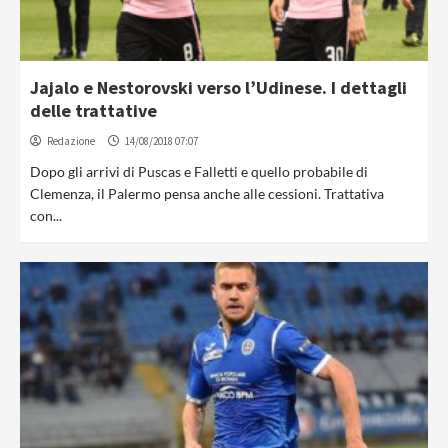
Jajalo e Nestorovski verso l’Udinese. I dettagli
delle trattative
Redazione
14/08/2018 07:07
Dopo gli arrivi di Puscas e Falletti e quello probabile di
Clemenza, il Palermo pensa anche alle cessioni. Trattativa
con...