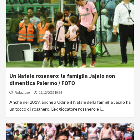
Un Natale rosanero: la famiglia Jajalo non
dimentica Palermo / FOTO
Redazione
17/12/2019 19:34
Anche nel 2019, anche a Udine il Natale della famiglia Jajalo ha
un tocco di rosanero. L'ex giocatore rosanero e i...