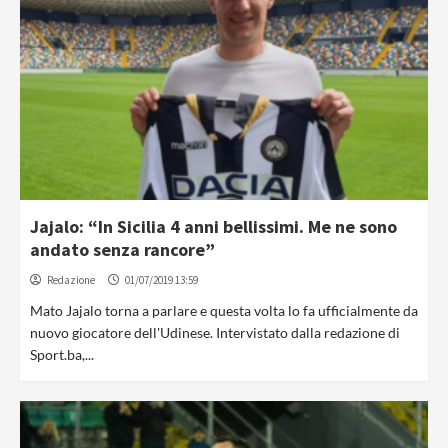
Jajalo: “In Sicilia 4 anni bellissimi. Me ne sono
andato senza rancore”
Redazione
01/07/2019 13:59
Mato Jajalo torna a parlare e questa volta lo fa ufficialmente da
nuovo giocatore dell'Udinese. Intervistato dalla redazione di
Sport.ba,...