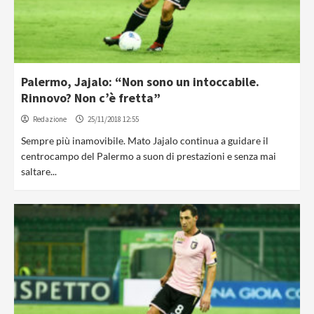
Palermo, Jajalo: “Non sono un intoccabile.
Rinnovo? Non c’è fretta”
Redazione
25/11/2018 12:55
Sempre più inamovibile. Mato Jajalo continua a guidare il
centrocampo del Palermo a suon di prestazioni e senza mai
saltare...