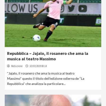
Repubblica – Jajalo, il rosanero che ama la
musica al teatro Massimo
Redazione
10/03/2019 08:14
"Jajalo, il rosanero che ama la musica al teatro
Massimo" questo il titolo dell'edizione odierna de "La
Repubblica" che analizza la particolare...