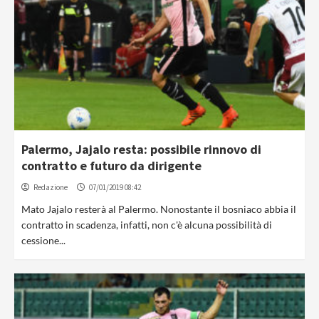
Palermo, Jajalo resta: possibile rinnovo di
contratto e futuro da dirigente
Redazione
07/01/2019 08:42
Mato Jajalo resterà al Palermo. Nonostante il bosniaco abbia il
contratto in scadenza, infatti, non c'è alcuna possibilità di
cessione...