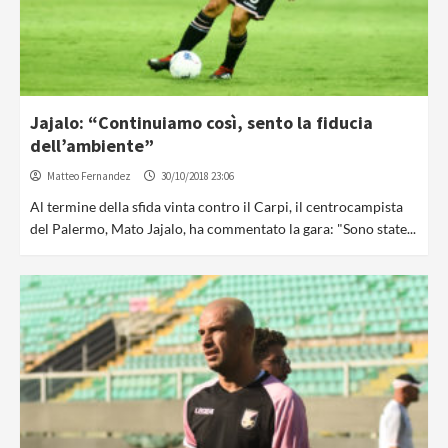
Jajalo: “Continuiamo così, sento la fiducia
dell’ambiente”
Matteo Fernandez
30/10/2018 23:06
Al termine della sfida vinta contro il Carpi, il centrocampista
del Palermo, Mato Jajalo, ha commentato la gara: "Sono state...