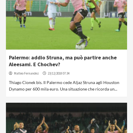
Palermo: addio Struna, ma può partire anche
Aleesami. E Chochev?
Matteo Fernandez
23/12/2018 07:34
Thiago Cionek bis. Il Palermo cede Aljaz Struna agli Houston
Dynamo per 600 mila euro. Una situazione che ricorda un...