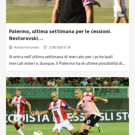
Palermo, ultima settimana per le cessioni.
Nestorovski…
Matteo Fernandez
27/08/2018 07:36
Si entra nell'ultima settimana di mercato per i principali
mercati esteri e, dunque, il Palermo ha le ultime possibilità di...