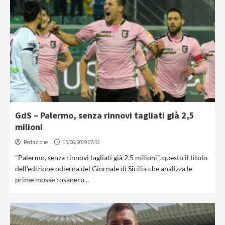
GdS – Palermo, senza rinnovi tagliati già 2,5
milioni
Redazione
15/06/2019 07:42
"Palermo, senza rinnovi tagliati già 2,5 milioni", questo il titolo
dell'edizione odierna del Giornale di Sicilia che analizza le
prime mosse rosanero...