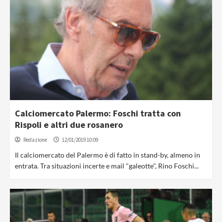
Calciomercato Palermo: Foschi tratta con
Rispoli e altri due rosanero
Redazione
12/01/2019 10:09
Il calciomercato del Palermo è di fatto in stand-by, almeno in
entrata. Tra situazioni incerte e mail "galeotte", Rino Foschi...