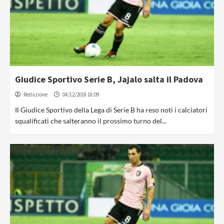
Giudice Sportivo Serie B, Jajalo salta il Padova
Redazione
04/12/2018 18:09
Il Giudice Sportivo della Lega di Serie B ha reso noti i calciatori
squalificati che salteranno il prossimo turno del...