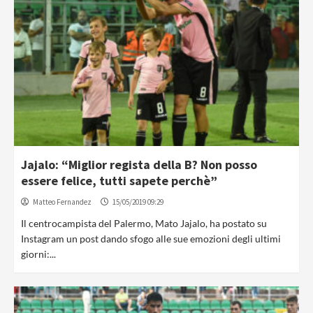
Jajalo: “Miglior regista della B? Non posso
essere felice, tutti sapete perchè”
Matteo Fernandez
15/05/2019 09:29
Il centrocampista del Palermo, Mato Jajalo, ha postato su
Instagram un post dando sfogo alle sue emozioni degli ultimi
giorni:...