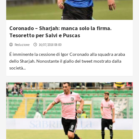
Coronado – Sharjah: manca solo la firma.
Tesoretto per Salvi e Puscas
Redazione
16/07/2018 08:00
É imminente la cessione di Igor Coronado alla squadra araba
dello Sharjah. Nonostante il giallo del tweet mostrato dalla
società...