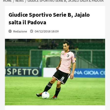
HOME
NEWS
GIUDICE SPORTIVO SERIE B, JAJALO SALTA IL PADOVA
Giudice Sportivo Serie B, Jajalo
salta il Padova
Redazione
04/12/2018 18:09