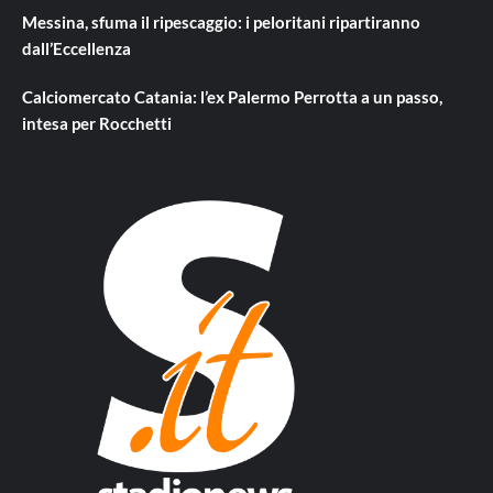
Messina, sfuma il ripescaggio: i peloritani ripartiranno
dall’Eccellenza
Calciomercato Catania: l’ex Palermo Perrotta a un passo,
intesa per Rocchetti