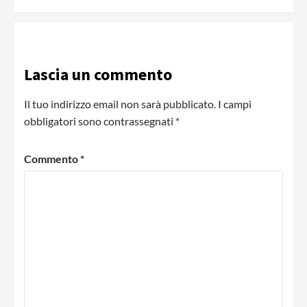
Lascia un commento
Il tuo indirizzo email non sarà pubblicato.
I campi
obbligatori sono contrassegnati
*
Commento
*