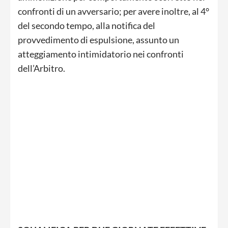
confronti di un avversario; per avere inoltre, al 4°
del secondo tempo, alla notifica del
provvedimento di espulsione, assunto un
atteggiamento intimidatorio nei confronti
dell’Arbitro.