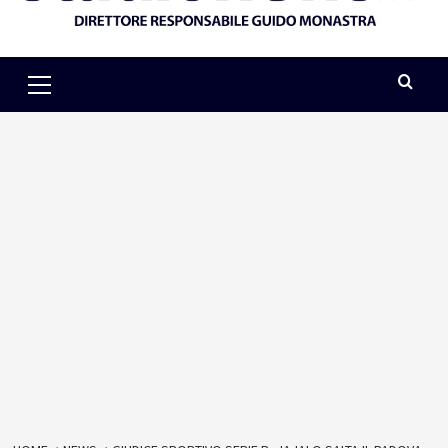
Primary
Menu