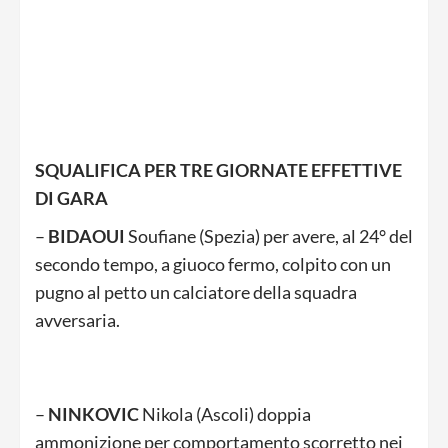
SQUALIFICA PER TRE GIORNATE EFFETTIVE
DI GARA
–
BIDAOUI
Soufiane (Spezia) per avere, al 24° del
secondo tempo, a giuoco fermo, colpito con un
pugno al petto un calciatore della squadra
avversaria.
–
NINKOVIC
Nikola (Ascoli) doppia
ammonizione per comportamento scorretto nei