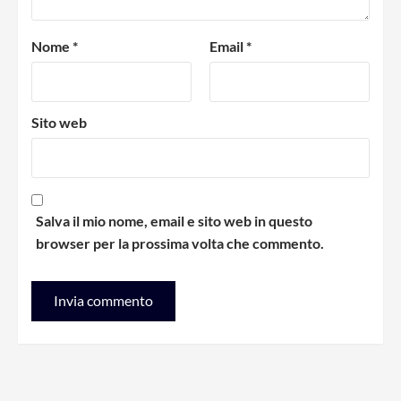
Nome
*
Email
*
Sito web
Salva il mio nome, email e sito web in questo
browser per la prossima volta che commento.