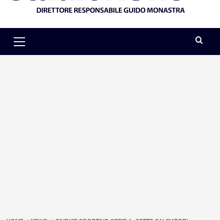
Primary
Menu