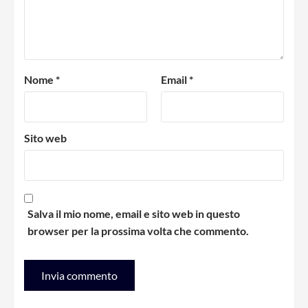
Nome
*
Email
*
Sito web
Salva il mio nome, email e sito web in questo
browser per la prossima volta che commento.