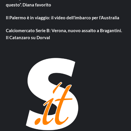
questo”. Diana favorito
Il Palermo è in viaggio: il video dell’imbarco per l’Australia
Calciomercato Serie B: Verona, nuovo assalto a Bragantini.
Il Catanzaro su Dorval