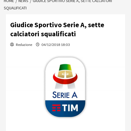
HOME
NEWS
GIUDICE SPORTIVO SERIE A, SETTE CALCIATORI
SQUALIFICATI
Giudice Sportivo Serie A, sette
calciatori squalificati
Redazione
04/12/2018 18:03