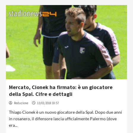
Mercato, Cionek ha firmato: è un giocatore
della Spal. Cifre e dettagli
Redazione
13/01/2018 18:57
Thiago Cionek è un nuovo giocatore della Spal. Dopo due anni
in rosanero, il difensore lascia ufficialmente Palermo (dove
era...