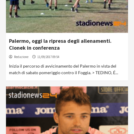
Palermo, oggi la ripresa degli allenamenti.
Cionek in conferenza
Redazione
11/09/2017 09:54
Inizia il percorso di avvicinamento del Palermo in vista del
match di sabato pomeriggio contro il Foggia. > TEDINO, É...