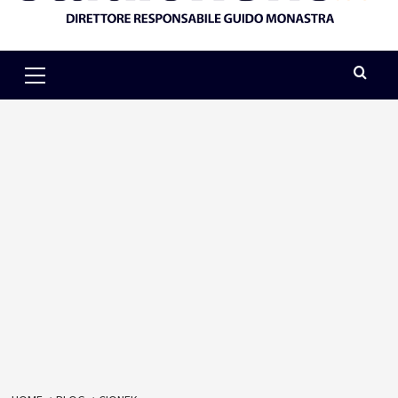
Primary
Menu