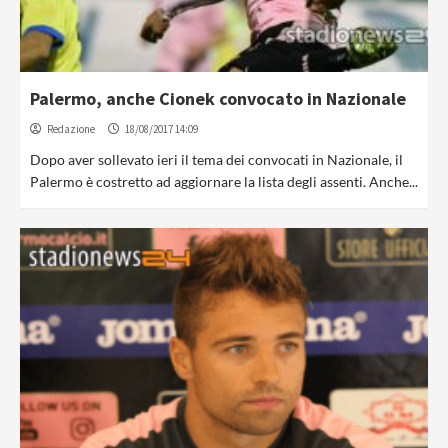
Palermo, anche Cionek convocato in Nazionale
Redazione
18/08/2017 14:09
Dopo aver sollevato ieri il tema dei convocati in Nazionale, il
Palermo è costretto ad aggiornare la lista degli assenti. Anche...