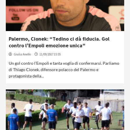
Palermo, Cionek: “Tedino ci dà fiducia. Gol
contro l’Empoli emozione unica”
Giulia Anello
11/09/2017 15:55
Un gol contro l'Empoli e tanta voglia di confermarsi. Parliamo
di Thiago Cionek, difensore polacco del Palermo e
protagonista della...