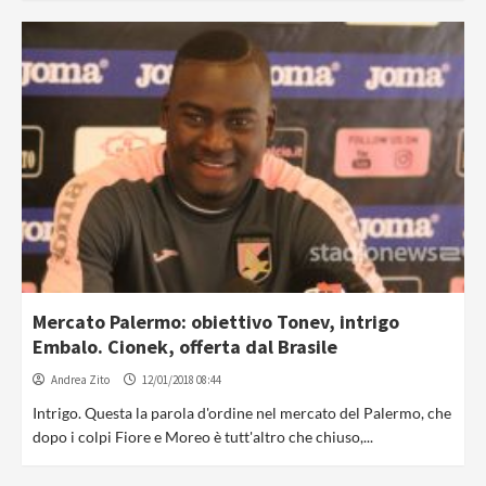
Mercato Palermo: obiettivo Tonev, intrigo
Embalo. Cionek, offerta dal Brasile
Andrea Zito
12/01/2018 08:44
Intrigo. Questa la parola d'ordine nel mercato del Palermo, che
dopo i colpi Fiore e Moreo è tutt'altro che chiuso,...