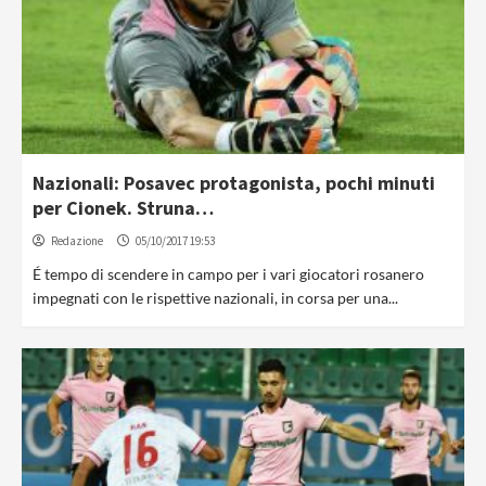
Nazionali: Posavec protagonista, pochi minuti
per Cionek. Struna…
Redazione
05/10/2017 19:53
É tempo di scendere in campo per i vari giocatori rosanero
impegnati con le rispettive nazionali, in corsa per una...