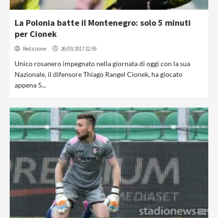
La Polonia batte il Montenegro: solo 5 minuti
per Cionek
Redazione
26/03/2017 22:59
Unico rosanero impegnato nella giornata di oggi con la sua
Nazionale, il difensore Thiago Rangel Cionek, ha giocato
appena 5...