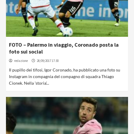
FOTO – Palermo in viaggio, Coronado posta la
foto sui social
redazione
28/09/2017 17:30
Il pupillo dei tifosi, Igor Coronado, ha pubblicato una foto su
Instagram in compagnia del compagno di squadra Thiago
Cionek. Nella 'storia'...