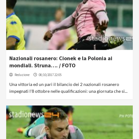
Nazionali rosanero: Cionek e la Polonia ai
mondiali. Struna…. / FOTO
Redazione
08/10/2017 22:05
Una vittoria ed un pari il bilancio dei 2 nazionali rosanero
impegnati l'8 ottobre nelle qualificazioni: una giornata che si...