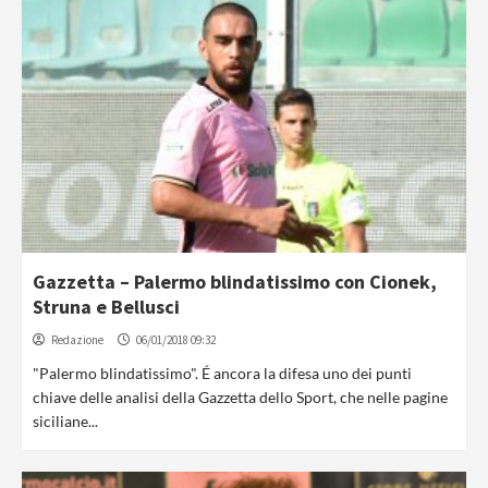
Gazzetta – Palermo blindatissimo con Cionek,
Struna e Bellusci
Redazione
06/01/2018 09:32
"Palermo blindatissimo". É ancora la difesa uno dei punti
chiave delle analisi della Gazzetta dello Sport, che nelle pagine
siciliane...