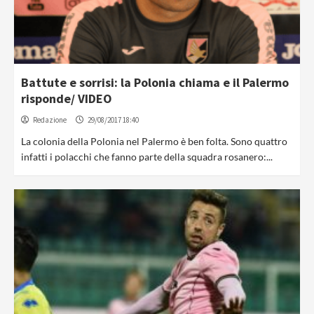
Battute e sorrisi: la Polonia chiama e il Palermo
risponde/ VIDEO
Redazione
29/08/2017 18:40
La colonia della Polonia nel Palermo è ben folta. Sono quattro
infatti i polacchi che fanno parte della squadra rosanero:...