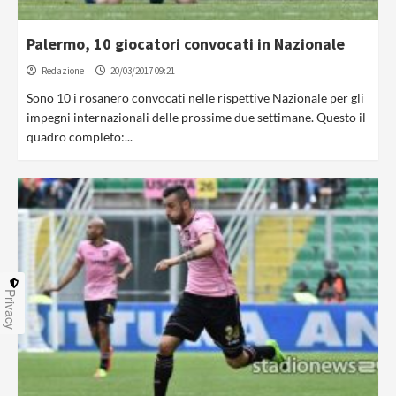
Palermo, 10 giocatori convocati in Nazionale
Redazione
20/03/2017 09:21
Sono 10 i rosanero convocati nelle rispettive Nazionale per gli
impegni internazionali delle prossime due settimane. Questo il
quadro completo:...
Privacy