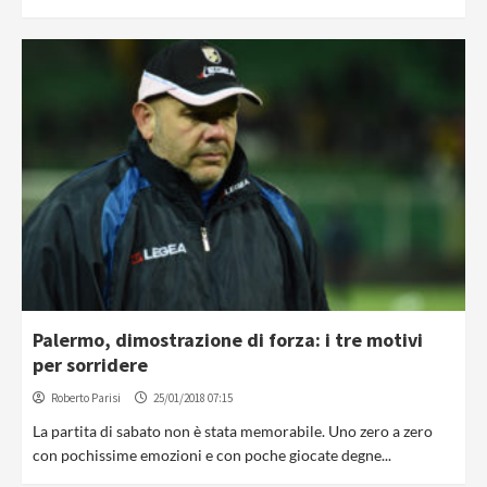
Palermo, dimostrazione di forza: i tre motivi
per sorridere
Roberto Parisi
25/01/2018 07:15
La partita di sabato non è stata memorabile. Uno zero a zero
con pochissime emozioni e con poche giocate degne...