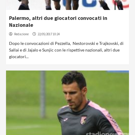
Palermo, altri due giocatori convocati in
Nazionale
Redazione
22/05/2017 10:24
Dopo le convocazioni di Pezzella, Nestorovski e Trajkovski, di
Sallai e di Jajalo e Sunjic con le rispettive nazionali, altri due
giocatori...