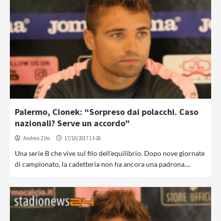
Palermo, Cionek: “Sorpreso dai polacchi. Caso
nazionali? Serve un accordo”
Andrea Zito
17/10/2017 13:26
Una serie B che vive sul filo dell'equilibrio. Dopo nove giornate
di campionato, la cadetteria non ha ancora una padrona....