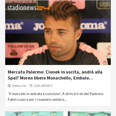
Mercato Palermo: Cionek in uscita, andrà alla
Spal? Moreo libera Monachello, Embalo…
Andrea Zito
11/01/2018 09:17
"Il mercato in entrata è concluso". A dirlo è il ds del Palermo
Fabio Lupo e per i rosanero sembra...