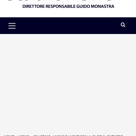
Primary
Menu