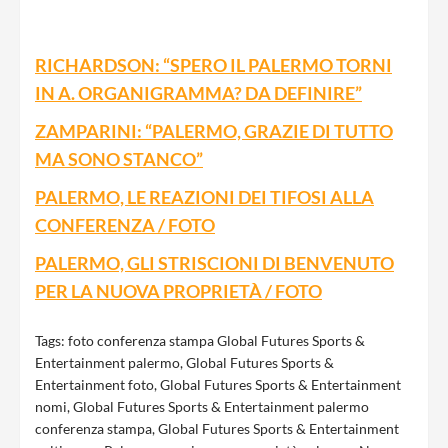
RICHARDSON: “SPERO IL PALERMO TORNI
IN A. ORGANIGRAMMA? DA DEFINIRE”
ZAMPARINI: “PALERMO, GRAZIE DI TUTTO
MA SONO STANCO”
PALERMO, LE REAZIONI DEI TIFOSI ALLA
CONFERENZA / FOTO
PALERMO, GLI STRISCIONI DI BENVENUTO
PER LA NUOVA PROPRIETÀ / FOTO
Tags:
foto conferenza stampa Global Futures Sports &
Entertainment palermo
,
Global Futures Sports &
Entertainment foto
,
Global Futures Sports & Entertainment
nomi
,
Global Futures Sports & Entertainment palermo
conferenza stampa
,
Global Futures Sports & Entertainment