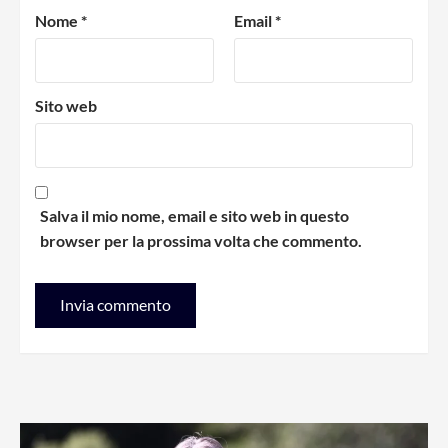
Nome
*
Email
*
Sito web
Salva il mio nome, email e sito web in questo
browser per la prossima volta che commento.