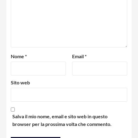
Nome
*
Email
*
Sito web
Salva il mio nome, email e sito web in questo
browser per la prossima volta che commento.