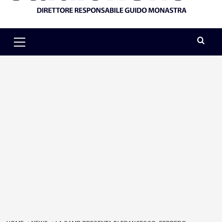
Primary
Menu