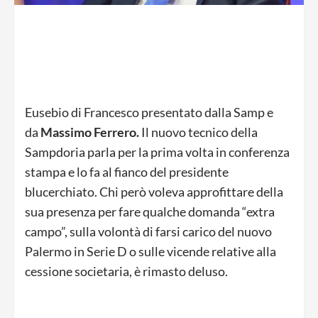
Eusebio di Francesco presentato dalla Samp e
da
Massimo Ferrero.
Il nuovo tecnico della
Sampdoria parla per la prima volta in conferenza
stampa e lo fa al fianco del presidente
blucerchiato. Chi però voleva approfittare della
sua presenza per fare qualche domanda “extra
campo”, sulla volontà di farsi carico del nuovo
Palermo in Serie D o sulle vicende relative alla
cessione societaria, è rimasto deluso.