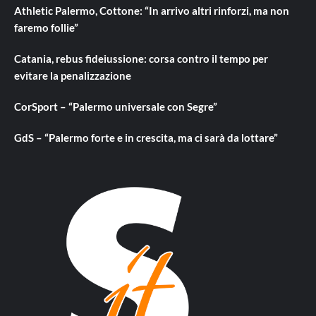
Athletic Palermo, Cottone: “In arrivo altri rinforzi, ma non
faremo follie”
Catania, rebus fideiussione: corsa contro il tempo per
evitare la penalizzazione
CorSport – “Palermo universale con Segre”
GdS – “Palermo forte e in crescita, ma ci sarà da lottare”