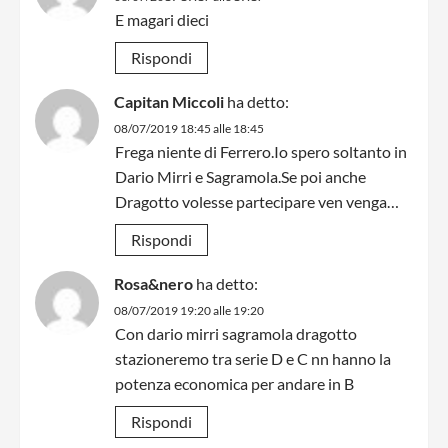
E magari dieci
Rispondi
Capitan Miccoli
ha detto:
08/07/2019 18:45 alle 18:45
Frega niente di Ferrero.Io spero soltanto in
Dario Mirri e Sagramola.Se poi anche
Dragotto volesse partecipare ven venga…
Rispondi
Rosa&nero
ha detto:
08/07/2019 19:20 alle 19:20
Con dario mirri sagramola dragotto
stazioneremo tra serie D e C nn hanno la
potenza economica per andare in B
Rispondi