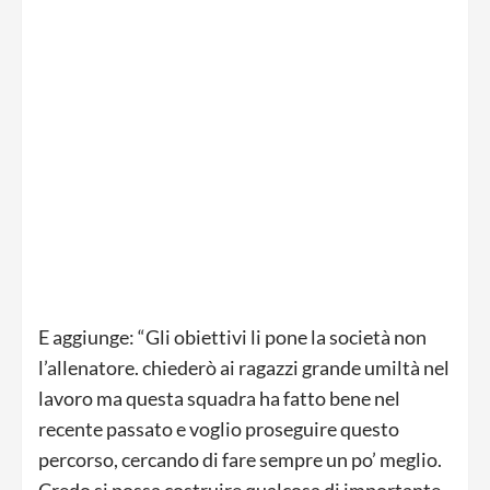
E aggiunge: “Gli obiettivi li pone la società non
l’allenatore. chiederò ai ragazzi grande umiltà nel
lavoro ma questa squadra ha fatto bene nel
recente passato e voglio proseguire questo
percorso, cercando di fare sempre un po’ meglio.