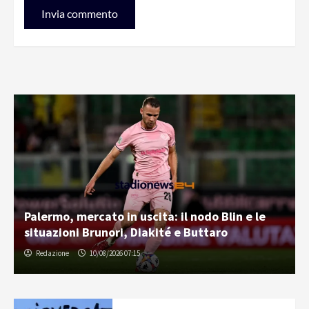
Palermo, mercato in uscita: il nodo Blin e le
situazioni Brunori, Diakité e Buttaro
Redazione
10/08/2026 07:15