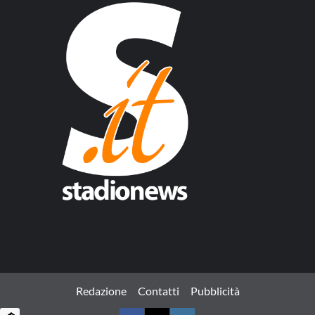
Redazione
Contatti
Pubblicità