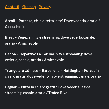
Contatti
-
Sitemap
-
Privacy
Ascoli – Potenza, c’è la diretta in tv? Dove vederla, orario /
Coppa Italia
Brest – Venezia in tv e streaming: dove vederla, canale,
orario / Amichevole
Genoa – Deportivo La Coruña in tv e streaming: dove
vederla, canale, orario / Amichevole
Triangolare Udinese – Barcellona – Nottingham Forest in
chiaro gratis: dove vederlo in tv e streaming, canale, orario
Cagliari – Nizza in chiaro gratis? Dove vederla in tv e
streaming, canale, orario / Trofeo Riva