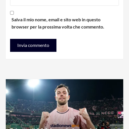
Salva il mio nome, email e sito web in questo
browser per la prossima volta che commento.