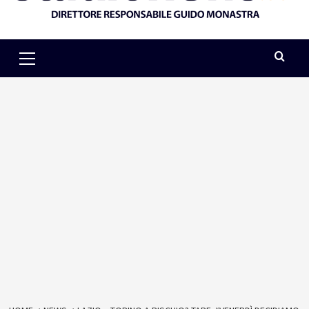
Primary
Menu