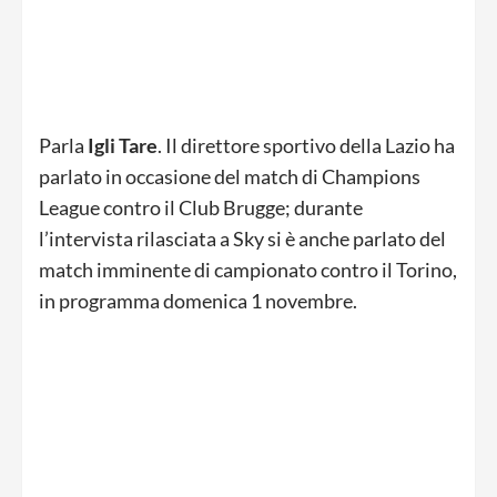
Parla
Igli Tare
. Il direttore sportivo della Lazio ha
parlato in occasione del match di Champions
League contro il Club Brugge; durante
l’intervista rilasciata a Sky si è anche parlato del
match imminente di campionato contro il Torino,
in programma domenica 1 novembre.