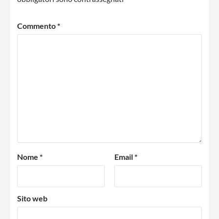
Commento
*
Nome
*
Email
*
Sito web