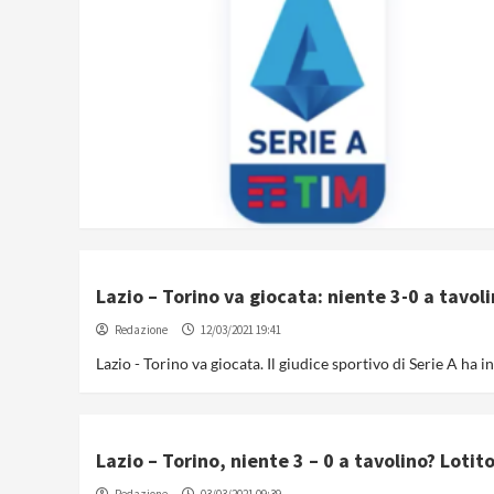
Lazio – Torino va giocata: niente 3-0 a tavoli
Redazione
12/03/2021 19:41
Lazio - Torino va giocata. Il giudice sportivo di Serie A ha i
Lazio – Torino, niente 3 – 0 a tavolino? Lotito