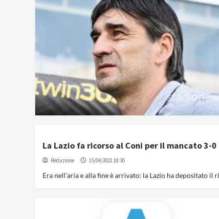
La Lazio fa ricorso al Coni per il mancato 3-0 
Redazione
15/04/2021 18:30
Era nell'aria e alla fine è arrivato: la Lazio ha depositato il 