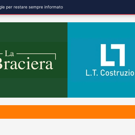
ogle per restare sempre informato