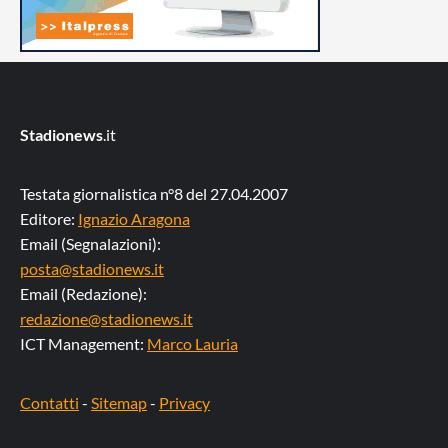
Stadionews
.it
Testata giornalistica n°8 del 27.04.2007
Editore:
Ignazio Aragona
Email (Segnalazioni):
posta@stadionews.it
Email (Redazione):
redazione@stadionews.it
ICT Management:
Marco Lauria
Contatti
-
Sitemap
-
Privacy