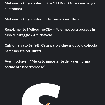
Melbourne City – Palermo 0 – 1 / LIVE | Occasione per gli
australiani
Melbourne City – Palermo, le formazioni ufficiali
Regolamento Melbourne City – Palermo: cosa succede in
caso di pareggio / Amichevole
Calciomercato Serie B: Catanzaro vicino al doppio colpo, la
Samp insiste per Turati
Avellino, Favilli: “Mercato importante del Palermo, ma
occhio alle neopromosse”