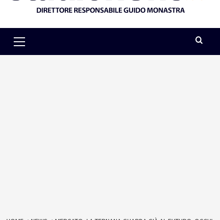
Primary
Menu