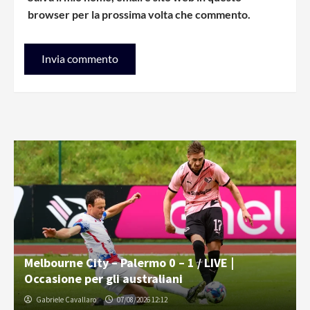
browser per la prossima volta che commento.
Melbourne City – Palermo 0 – 1 / LIVE |
Occasione per gli australiani
Gabriele Cavallaro
07/08/2026 12:12