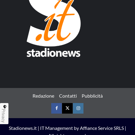
Redazione
Contatti
Pubblicità
Privacy
Facebook
Twitter
Instagram
Stadionews.it | IT Management by Affiance Service SRLS |