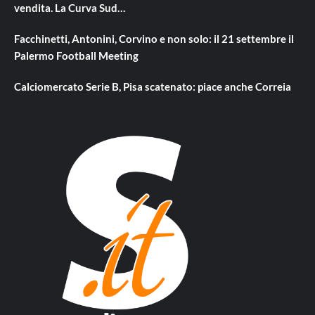
vendita. La Curva Sud…
Facchinetti, Antonini, Corvino e non solo: il 21 settembre il
Palermo Football Meeting
Calciomercato Serie B, Pisa scatenato: piace anche Correia