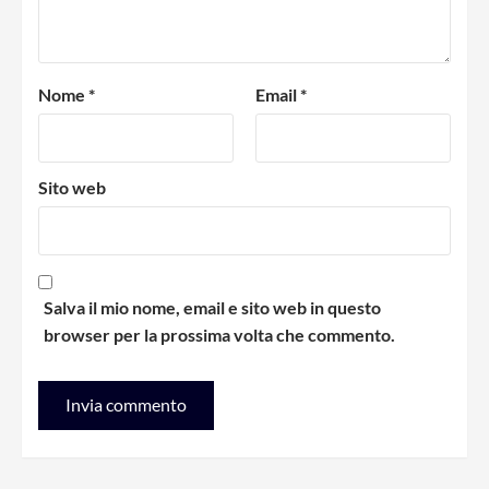
Nome
*
Email
*
Sito web
Salva il mio nome, email e sito web in questo
browser per la prossima volta che commento.