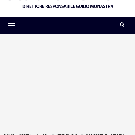
Primary
Menu