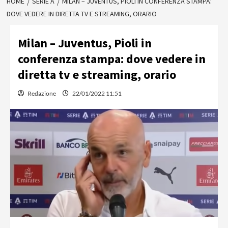
HOME
SERIE A
MILAN – JUVENTUS, PIOLI IN CONFERENZA STAMPA:
DOVE VEDERE IN DIRETTA TV E STREAMING, ORARIO
Milan – Juventus, Pioli in
conferenza stampa: dove vedere in
diretta tv e streaming, orario
Redazione
22/01/2022 11:51