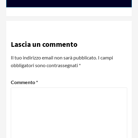
Lascia un commento
Il tuo indirizzo email non sarà pubblicato.
I campi
obbligatori sono contrassegnati
*
Commento
*