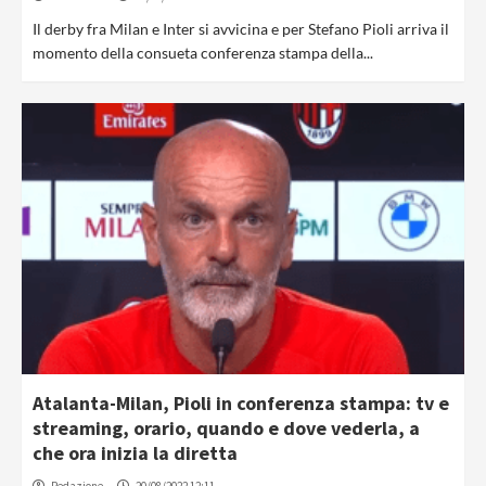
Il derby fra Milan e Inter si avvicina e per Stefano Pioli arriva il
momento della consueta conferenza stampa della...
Atalanta-Milan, Pioli in conferenza stampa: tv e
streaming, orario, quando e dove vederla, a
che ora inizia la diretta