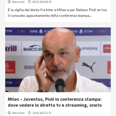
Redazione
04/02/2022 08:29
É la vigilia del derby fra Inter e Milan e per Stefano Pioli arriva
il consueto appuntamento della conferenza stampa...
Milan – Juventus, Pioli in conferenza stampa:
dove vedere in diretta tv e streaming, orario
Redazione
22/01/2022 11:51