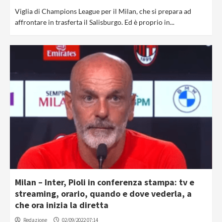
Viglia di Champions League per il Milan, che si prepara ad
affrontare in trasferta il Salisburgo. Ed è proprio in...
Milan – Inter, Pioli in conferenza stampa: tv e
streaming, orario, quando e dove vederla, a
che ora inizia la diretta
Redazione
02/09/2022 07:14