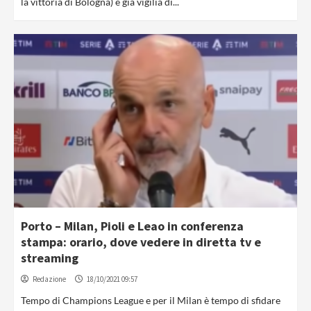
la vittoria di Bologna) è già vigilia di...
Porto – Milan, Pioli e Leao in conferenza
stampa: orario, dove vedere in diretta tv e
streaming
Redazione
18/10/2021 09:57
Tempo di Champions League e per il Milan è tempo di sfidare