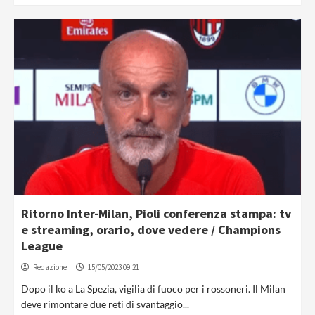
Ritorno Inter-Milan, Pioli conferenza stampa: tv
e streaming, orario, dove vedere / Champions
League
Redazione
15/05/2023 09:21
Dopo il ko a La Spezia, vigilia di fuoco per i rossoneri. Il Milan
deve rimontare due reti di svantaggio...