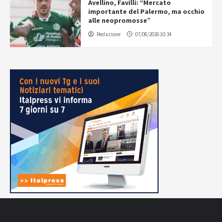
Avellino, Favilli: “Mercato
importante del Palermo, ma occhio
alle neopromosse”
Redazione
07/08/2026 10:34