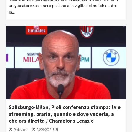
un giocatore rossonero parlano alla vigilia del match contro
la...
Salisburgo-Milan, Pioli conferenza stampa: tv e
streaming, orario, quando e dove vederla, a
che ora diretta / Champions League
Redazione
05/09/2022 18:51