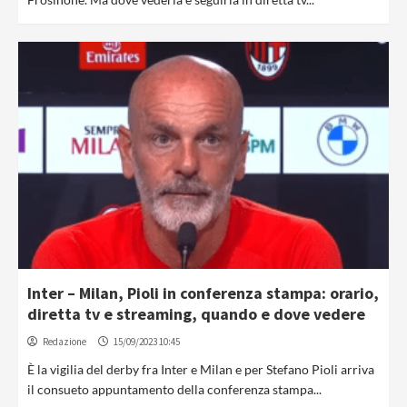
Inter – Milan, Pioli in conferenza stampa: orario,
diretta tv e streaming, quando e dove vedere
Redazione
15/09/2023 10:45
È la vigilia del derby fra Inter e Milan e per Stefano Pioli arriva
il consueto appuntamento della conferenza stampa...