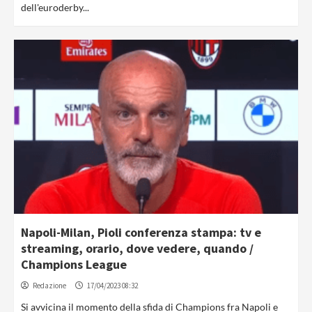
dell'euroderby...
Napoli-Milan, Pioli conferenza stampa: tv e
streaming, orario, dove vedere, quando /
Champions League
Redazione
17/04/2023 08:32
Si avvicina il momento della sfida di Champions fra Napoli e