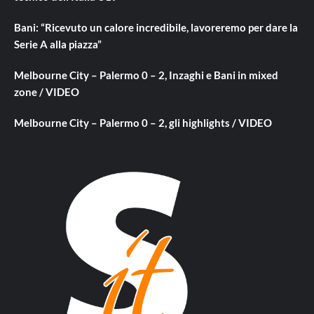
Bani: “Ricevuto un calore incredibile, lavoreremo per dare la
Serie A alla piazza”
Melbourne City – Palermo 0 – 2, Inzaghi e Bani in mixed
zone / VIDEO
Melbourne City – Palermo 0 – 2, gli highlights / VIDEO