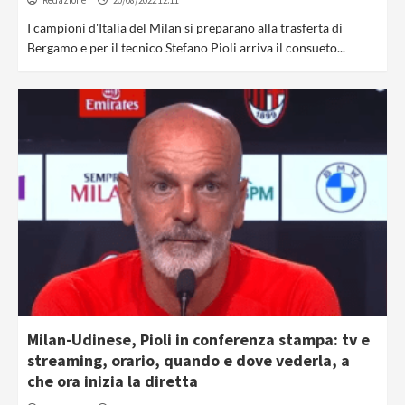
Redazione
20/08/2022 12:11
I campioni d'Italia del Milan si preparano alla trasferta di
Bergamo e per il tecnico Stefano Pioli arriva il consueto...
Milan-Udinese, Pioli in conferenza stampa: tv e
streaming, orario, quando e dove vederla, a
che ora inizia la diretta