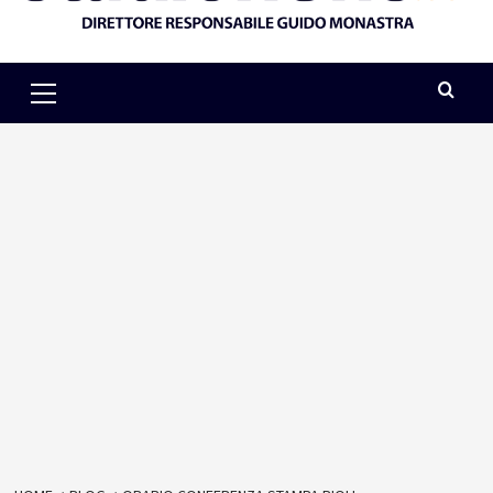
Primary
Menu