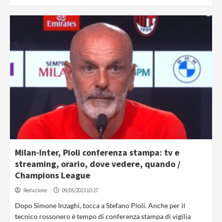
Milan-Inter, Pioli conferenza stampa: tv e
streaming, orario, dove vedere, quando /
Champions League
Redazione
09/05/2023 10:27
Dopo Simone Inzaghi, tocca a Stefano Pioli. Anche per il
tecnico rossonero è tempo di conferenza stampa di vigilia