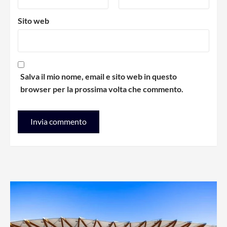
Sito web
Salva il mio nome, email e sito web in questo
browser per la prossima volta che commento.