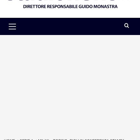
Primary
Menu