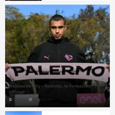
Melbourne City – Palermo, le formazioni
ufficiali
Redazione
07/08/2026 12:03