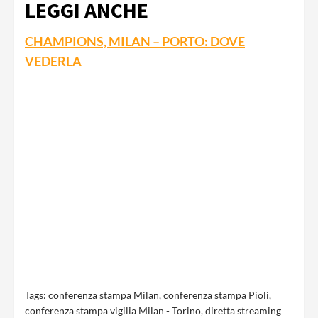
LEGGI ANCHE
CHAMPIONS, MILAN – PORTO: DOVE
VEDERLA
Tags:
conferenza stampa Milan
,
conferenza stampa Pioli
,
conferenza stampa vigilia Milan - Torino
,
diretta streaming