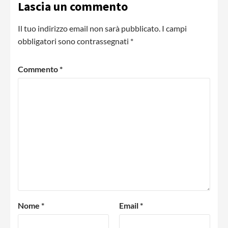
Lascia un commento
Il tuo indirizzo email non sarà pubblicato.
I campi
obbligatori sono contrassegnati
*
Commento
*
Nome
*
Email
*