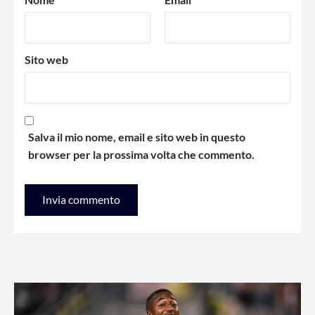
Sito web
Salva il mio nome, email e sito web in questo
browser per la prossima volta che commento.