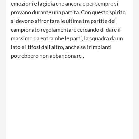
emozioni e la gioia che ancora e per sempre si
provano durante una partita. Con questo spirito
si devono affrontare le ultime tre partite del
campionato regolamentare cercando di dare il
massimo da entrambe le parti, la squadra da un
lato e i tifosi dall’altro, anche se i rimpianti
potrebbero non abbandonarci.