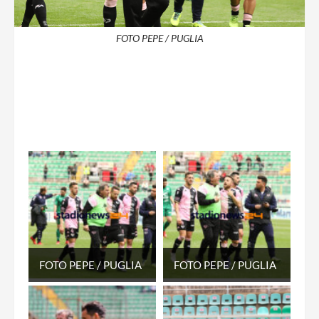
FOTO PEPE / PUGLIA
FOTO PEPE / PUGLIA
FOTO PEPE / PUGLIA