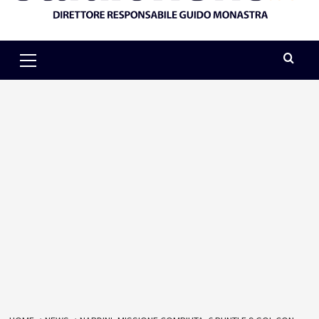
Primary
Menu