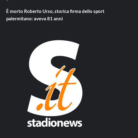
È morto Roberto Urso, storica firma dello sport
palermitano: aveva 81 anni