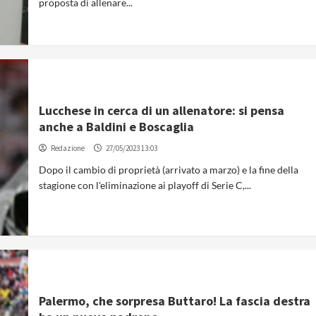
proposta di allenare...
Lucchese in cerca di un allenatore: si pensa
anche a Baldini e Boscaglia
Redazione
27/05/2023 13:03
Dopo il cambio di proprietà (arrivato a marzo) e la fine della
stagione con l'eliminazione ai playoff di Serie C,...
Palermo, che sorpresa Buttaro! La fascia destra