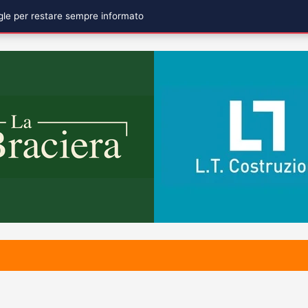
ogle per restare sempre informato