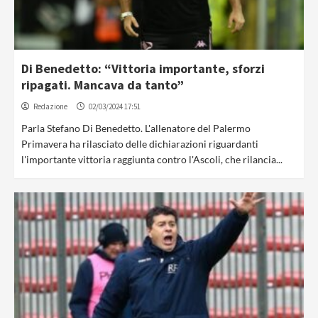
Di Benedetto: “Vittoria importante, sforzi
ripagati. Mancava da tanto”
Redazione
02/03/2024 17:51
Parla Stefano Di Benedetto. L'allenatore del Palermo
Primavera ha rilasciato delle dichiarazioni riguardanti
l'importante vittoria raggiunta contro l'Ascoli, che rilancia...