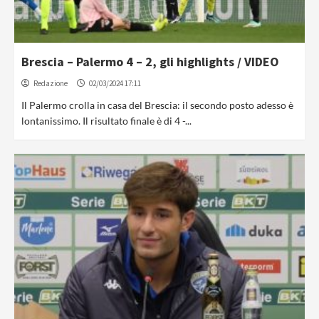
Brescia – Palermo 4 – 2, gli highlights / VIDEO
Redazione
02/03/2024 17:11
Il Palermo crolla in casa del Brescia: il secondo posto adesso è
lontanissimo. Il risultato finale è di 4 -...