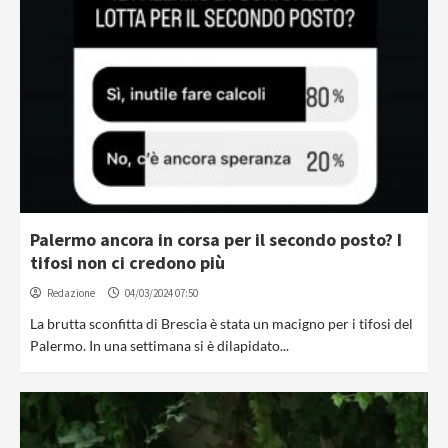
Palermo ancora in corsa per il secondo posto? I
tifosi non ci credono più
Redazione
04/03/2024 07:50
La brutta sconfitta di Brescia è stata un macigno per i tifosi del
Palermo. In una settimana si è dilapidato...