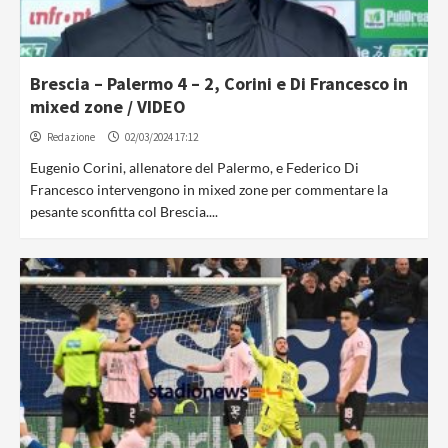
Brescia – Palermo 4 – 2, Corini e Di Francesco in
mixed zone / VIDEO
Redazione
02/03/2024 17:12
Eugenio Corini, allenatore del Palermo, e Federico Di
Francesco intervengono in mixed zone per commentare la
pesante sconfitta col Brescia....