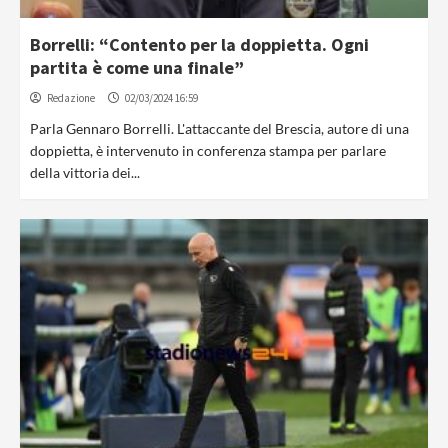
Borrelli: “Contento per la doppietta. Ogni
partita è come una finale”
Redazione
02/03/2024 16:59
Parla Gennaro Borrelli. L'attaccante del Brescia, autore di una
doppietta, è intervenuto in conferenza stampa per parlare
della vittoria dei...