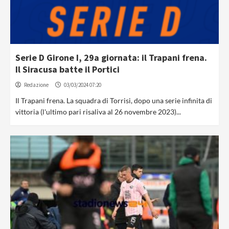
Serie D Girone I, 29a giornata: il Trapani frena.
Il Siracusa batte il Portici
Redazione
03/03/2024 07:20
Il Trapani frena. La squadra di Torrisi, dopo una serie infinita di
vittoria (l'ultimo pari risaliva al 26 novembre 2023)...