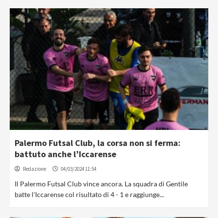
Palermo Futsal Club, la corsa non si ferma:
battuto anche l’Iccarense
Redazione
04/03/2024 11:54
Il Palermo Futsal Club vince ancora. La squadra di Gentile
batte l'Iccarense col risultato di 4 - 1 e raggiunge...