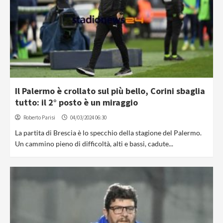
Il Palermo è crollato sul più bello, Corini sbaglia
tutto: il 2° posto è un miraggio
Roberto Parisi
04/03/2024 06:30
La partita di Brescia è lo specchio della stagione del Palermo.
Un cammino pieno di difficoltà, alti e bassi, cadute...