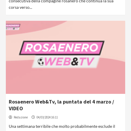
consecutiva della compagine rosanero che continua la sua
corsa verso...
Rosaenero Web&Tv, la puntata del 4 marzo /
VIDEO
Redazione
04/03/2024 16:11
Una settimana terribile che molto probabilmente esclude il