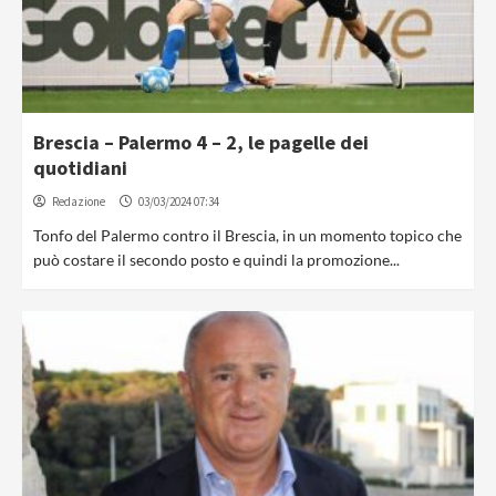
Brescia – Palermo 4 – 2, le pagelle dei
quotidiani
Redazione
03/03/2024 07:34
Tonfo del Palermo contro il Brescia, in un momento topico che
può costare il secondo posto e quindi la promozione...