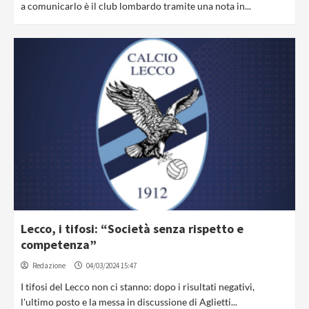
a comunicarlo è il club lombardo tramite una nota in...
Lecco, i tifosi: “Società senza rispetto e
competenza”
Redazione
04/03/2024 15:47
I tifosi del Lecco non ci stanno: dopo i risultati negativi,
l'ultimo posto e la messa in discussione di Aglietti...