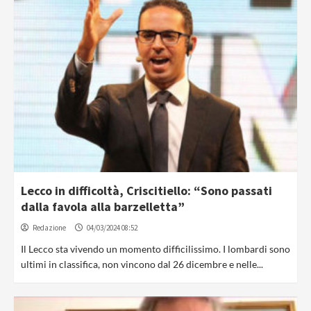
Lecco in difficoltà, Criscitiello: “Sono passati
dalla favola alla barzelletta”
Redazione
04/03/2024 08:52
Il Lecco sta vivendo un momento difficilissimo. I lombardi sono
ultimi in classifica, non vincono dal 26 dicembre e nelle...