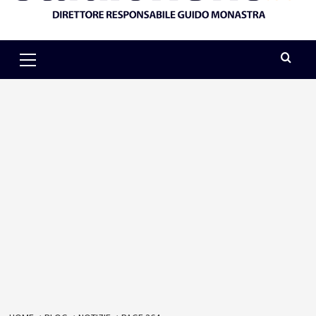
Primary
Menu