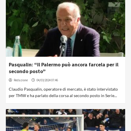
Pasqualin: “Il Palermo può ancora farcela per il
secondo posto”
Redazione
04/03/2024 07:46
Claudio Pasqualin, operatore di mercato, è stato intervistato
per TMW e ha parlato della corsa al secondo posto in Serie...