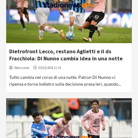
Dietrofront Lecco, restano Aglietti e il ds
Fracchiola: Di Nunno cambia idea in una notte
Redazione
03/03/2024 11:55
Tutto cambia nel corso di una notte. Patron Di Nunno ci
ripensa e torna indietro sulla decisione presa ieri, quando...