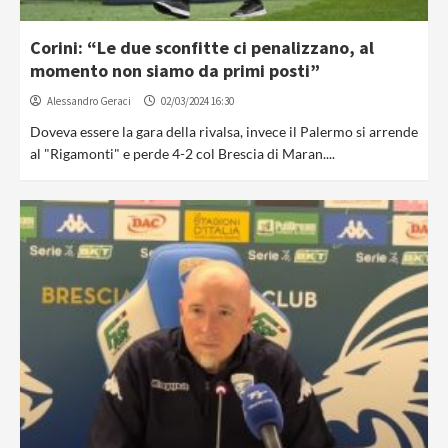
Corini: “Le due sconfitte ci penalizzano, al
momento non siamo da primi posti”
Alessandro Geraci
02/03/2024 16:30
Doveva essere la gara della rivalsa, invece il Palermo si arrende
al "Rigamonti" e perde 4-2 col Brescia di Maran....