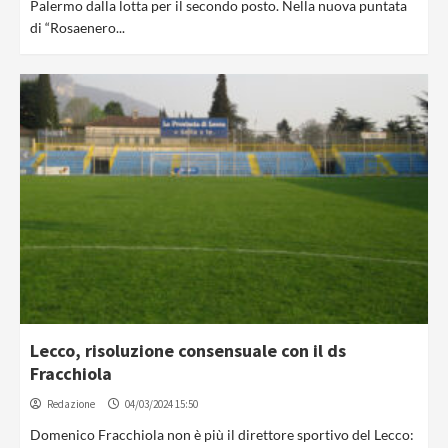
Palermo dalla lotta per il secondo posto. Nella nuova puntata
di “Rosaenero...
Lecco, risoluzione consensuale con il ds
Fracchiola
Redazione
04/03/2024 15:50
Domenico Fracchiola non è più il direttore sportivo del Lecco: