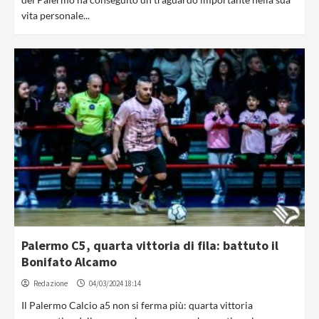
vita personale...
Palermo C5, quarta vittoria di fila: battuto il
Bonifato Alcamo
Redazione
04/03/2024 18:14
Il Palermo Calcio a5 non si ferma più: quarta vittoria