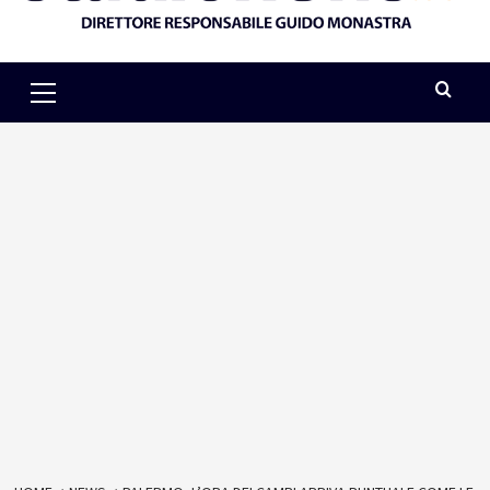
Primary
Menu