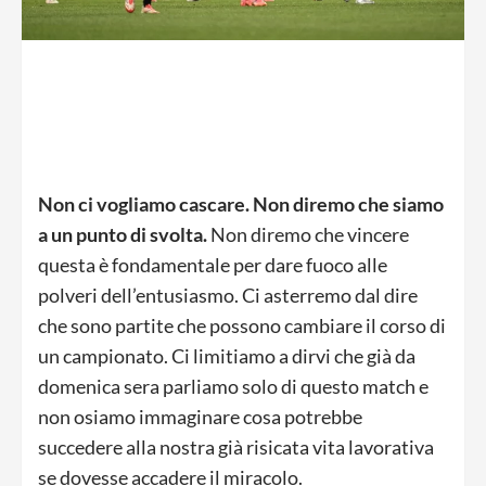
Non ci vogliamo cascare. Non diremo che siamo
a un punto di svolta.
Non diremo che vincere
questa è fondamentale per dare fuoco alle
polveri dell’entusiasmo. Ci asterremo dal dire
che sono partite che possono cambiare il corso di
un campionato. Ci limitiamo a dirvi che già da
domenica sera parliamo solo di questo match e
non osiamo immaginare cosa potrebbe
succedere alla nostra già risicata vita lavorativa
se dovesse accadere il miracolo.