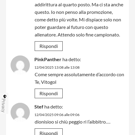
addirittura al quarto posto. Ma ci sta anche
questo. Io non penso alla promozione,
come detto più volte. Mi dispiace solo non
poter guardare al futuro con questo
allenatore. Attendo solo fine campionato.
Rispondi
PinkPanther
ha detto:
12/04/2025 13:08 alle 13:08
Come sempre assolutamente d’accordo con
Te, Vitogol
Rispondi
Privacy
Stef
ha detto:
12/04/2025 09:06 alle 09:06
dionisioo si chiù peggio ri l’aibbitro….
Rispondi