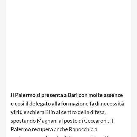
Il Palermo si presenta a Bari con molte assenze
e così il delegato alla formazione fa di necessità
virtù
e schiera Blin al centro della difesa,
spostando Magnani al posto di Ceccaroni. Il
Palermo recupera anche Ranocchia a