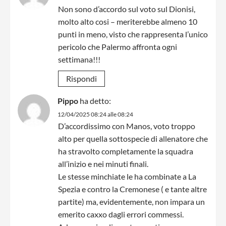
Non sono d’accordo sul voto sul Dionisi,
molto alto cosi – meriterebbe almeno 10
punti in meno, visto che rappresenta l’unico
pericolo che Palermo affronta ogni
settimana!!!
Rispondi
Pippo
ha detto:
12/04/2025 08:24 alle 08:24
D’accordissimo con Manos, voto troppo
alto per quella sottospecie di allenatore che
ha stravolto completamente la squadra
all’inizio e nei minuti finali.
Le stesse minchiate le ha combinate a La
Spezia e contro la Cremonese ( e tante altre
partite) ma, evidentemente, non impara un
emerito caxxo dagli errori commessi.