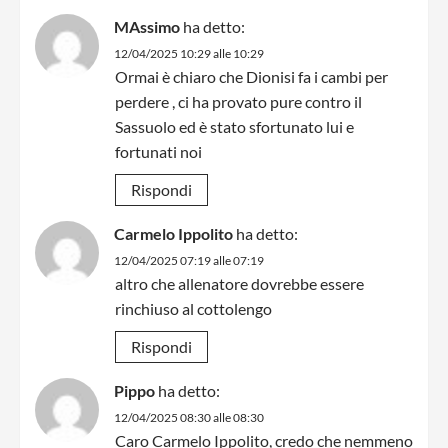
MAssimo
ha detto:
12/04/2025 10:29 alle 10:29
Ormai è chiaro che Dionisi fa i cambi per
perdere , ci ha provato pure contro il
Sassuolo ed è stato sfortunato lui e
fortunati noi
Rispondi
Carmelo Ippolito
ha detto:
12/04/2025 07:19 alle 07:19
altro che allenatore dovrebbe essere
rinchiuso al cottolengo
Rispondi
Pippo
ha detto:
12/04/2025 08:30 alle 08:30
Caro Carmelo Ippolito, credo che nemmeno