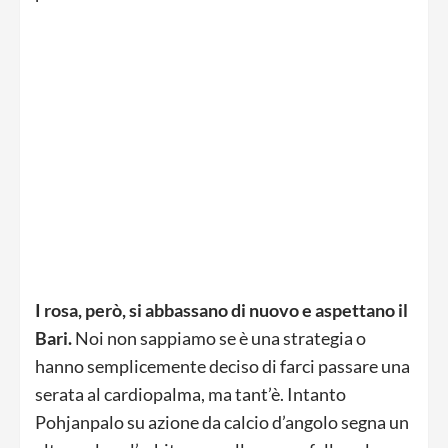
I rosa, però, si abbassano di nuovo e aspettano il
Bari.
Noi non sappiamo se è una strategia o
hanno semplicemente deciso di farci passare una
serata al cardiopalma, ma tant’è. Intanto
Pohjanpalo su azione da calcio d’angolo segna un