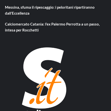
Messina, sfuma il ripescaggio: i peloritani ripartiranno
dall’Eccellenza
Calciomercato Catania: l’ex Palermo Perrotta a un passo,
intesa per Rocchetti