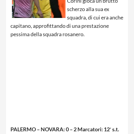
Corini gioca un brutto
scherzo alla sua ex
squadra, di cui era anche
capitano, approfittando di una prestazione
pessima della squadra rosanero.
PALERMO – NOVARA: 0 – 2 Marcatori: 12′ s.t.