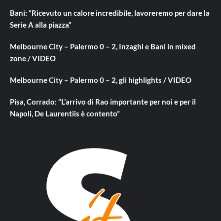
Bani: “Ricevuto un calore incredibile, lavoreremo per dare la
Serie A alla piazza”
Melbourne City – Palermo 0 – 2, Inzaghi e Bani in mixed
zone / VIDEO
Melbourne City – Palermo 0 – 2, gli highlights / VIDEO
Pisa, Corrado: “L’arrivo di Rao importante per noi e per il
Napoli, De Laurentiis è contento”