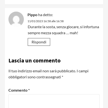
Pippo
ha detto:
11/01/2023 16:58 alle 16:58
Durante la sosta, senza giocare, si infortuna
sempre mezza squadra … mah!
Rispondi
Lascia un commento
Il tuo indirizzo email non sarà pubblicato.
I campi
obbligatori sono contrassegnati
*
Commento
*