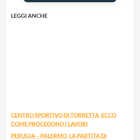
LEGGI ANCHE
CENTRO SPORTIVO DI TORRETTA, ECCO
COME PROCEDONO I LAVORI
PERUGIA – PALERMO, LA PARTITA DI