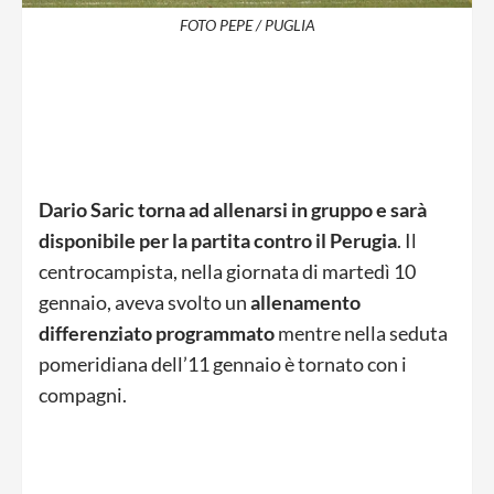
FOTO PEPE / PUGLIA
Dario Saric torna ad allenarsi in gruppo e sarà
disponibile per la partita contro il Perugia
. Il
centrocampista, nella giornata di martedì 10
gennaio, aveva svolto un
allenamento
differenziato programmato
mentre nella seduta
pomeridiana dell’11 gennaio è tornato con i
compagni.