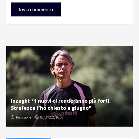
Inzaghi: “I nuovi ci renderanno più forti.
Strefezza l’ho chiesto a giugno”
Redazione
07/08/2026 16:03