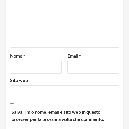
Nome
*
Email
*
Sito web
Salva il mio nome, email e sito web in questo
browser per la prossima volta che commento.