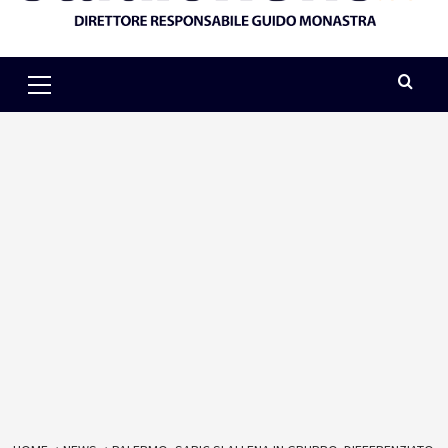
Primary
Menu